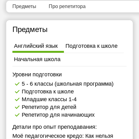
Предметы
Про репетитора
Предметы
Английский язык
Подготовка к школе
Начальная школа
Уровни подготовки
5 - 6 классы (школьная программа)
Подготовка к школе
Младшие классы 1-4
Репетитор для детей
Репетитор для начинающих
Детали про опыт преподавания:
Моё педагогическое кредо: Как нельзя