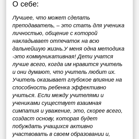
О себе:
Лучшее, что может сделать
преподаватель, – это стать для ученика
личностью, общение с которой
накладывает отпечаток на всю
дальнейшую жизнь.У меня одна методика
-это коммуникативная! Дети учатся
лучше всего, когда им нравится учитель
и они думают, что учитель любит их.
Учитель оказывает глубокое влияние на
способность ребенка эффективно
учиться. Если между учителями и
учениками существует взаимная
симпатия и уважение, это, скорее всего,
создаст основу, которая будет
побуждать учащихся активно
участвовать в своем образовании и,