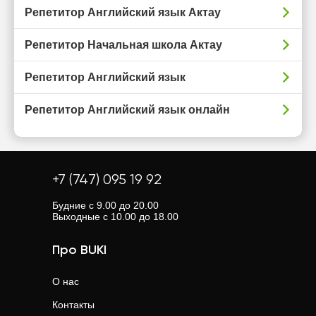
Репетитор Английский язык Актау
Репетитор Начальная школа Актау
Репетитор Английский язык
Репетитор Английский язык онлайн
+7 (747) 095 19 92
Будние с 9.00 до 20.00
Выходные с 10.00 до 18.00
Про BUKI
О нас
Контакты