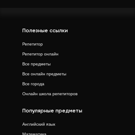
Полезные ссылки
Репетитор
Репетитор онлайн
Все предметы
Все онлайн предметы
Все города
Онлайн школа репетиторов
Популярные предметы
Английский язык
Математика