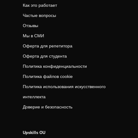
Как это работает
Частые вопросы
Отзывы
Мы в СМИ
Оферта для репетитора
Оферта для студента
Политика конфиденциальности
Политика файлов cookie
Политика использования искусственного
интеллекта
Доверие и безопасность
Upskills OU