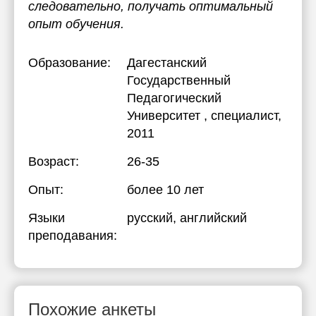
следовательно, получать оптимальный
опыт обучения.
Образование:
Дагестанский
Государственный
Педагогический
Университет
, специалист,
2011
Возраст:
26-35
Опыт:
более 10 лет
Языки
русский
, английский
преподавания:
Похожие анкеты