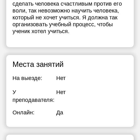
сделать человека счастливым против его
воли, так невозможно научить человека,
который не хочет учиться. Я должна так
организовать учебный процесс, чтобы
ученик хотел учиться.
Места занятий
На выезде:
Нет
У
Нет
преподавателя:
Онлайн:
Да