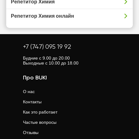
Репетитор Химия
Репетитор Химия онлайн
+7 (747) 095 19 92
Будние с 9.00 до 20.00
Выходные с 10.00 до 18.00
Про BUKI
О нас
Контакты
Как это работает
Частые вопросы
Отзывы