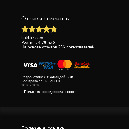
Отзывы клиентов
buki-kz.com
Рейтинг:
4.78
из
5
На основе
отзывов
256
пользователей
Разработано с ♥ командой BUKI
Все права защищены ©
2016 - 2026
Политика конфиденциальности
Полезные ссылки