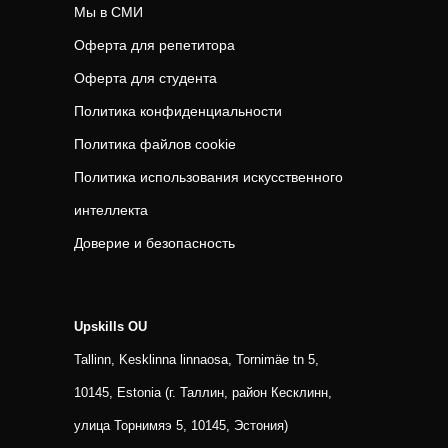
Мы в СМИ
Оферта для репетитора
Оферта для студента
Политика конфиденциальности
Политика файлов cookie
Политика использования искусственного
интеллекта
Доверие и безопасность
Upskills OU
Tallinn, Kesklinna linnaosa, Tornimäe tn 5,
10145, Estonia (г. Таллин, район Кесклинн,
улица Торнимяэ 5, 10145, Эстония)