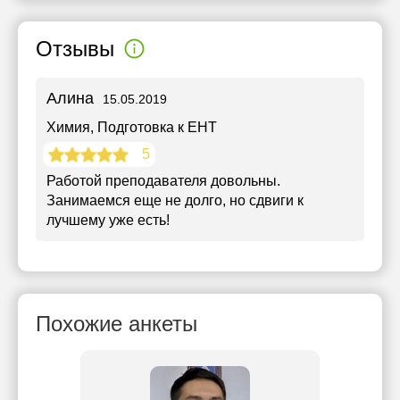
Отзывы
Алина
15.05.2019
Химия
, Подготовка к ЕНТ
5
Работой преподавателя довольны.
Занимаемся еще не долго, но сдвиги к
лучшему уже есть!
Похожие анкеты