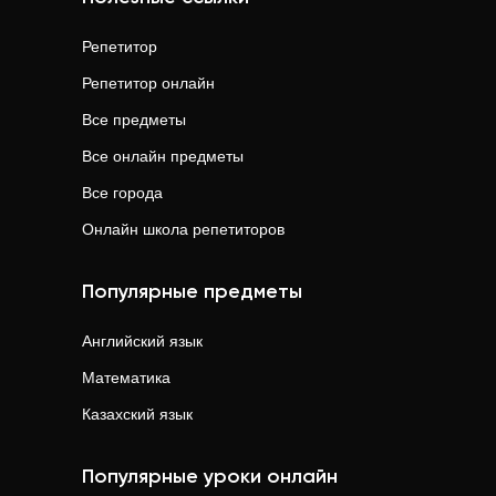
Репетитор
Репетитор онлайн
Все предметы
Все онлайн предметы
Все города
Онлайн школа репетиторов
Популярные предметы
Английский язык
Математика
Казахский язык
Популярные уроки онлайн