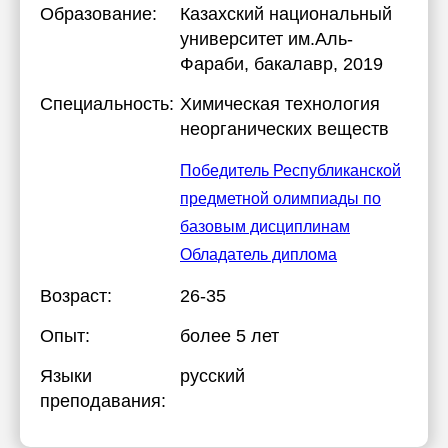
Образование:
Казахский национальный
университет им.Аль-
Фараби
, бакалавр, 2019
Специальность:
Химическая технология
неорганических веществ
Победитель Республиканской
предметной олимпиады по
базовым дисциплинам
Обладатель диплома
Возраст:
26-35
Опыт:
более 5 лет
Языки
русский
преподавания: