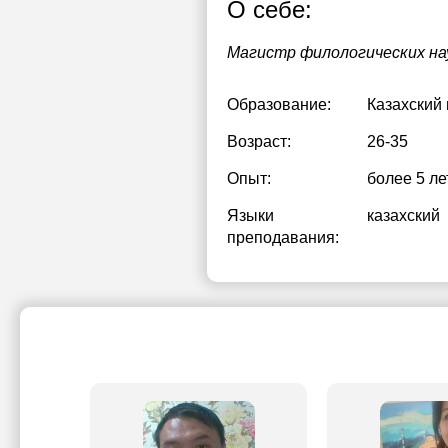
О себе:
Магистр филологических на
Образование:
Казахский
Возраст:
26-35
Опыт:
более 5 ле
Языки
казахский
преподавания: