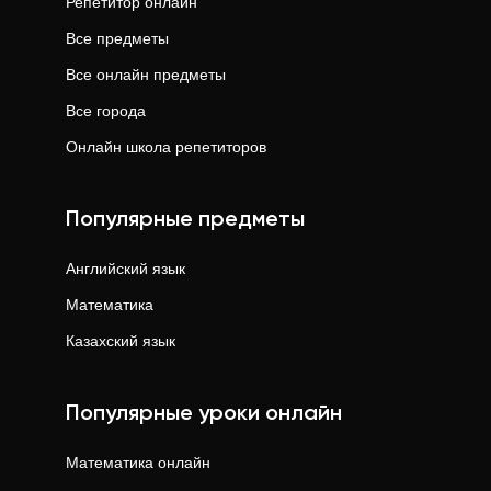
Репетитор онлайн
Все предметы
Все онлайн предметы
Все города
Онлайн школа репетиторов
Популярные предметы
Английский язык
Математика
Казахский язык
Популярные уроки онлайн
Математика
онлайн