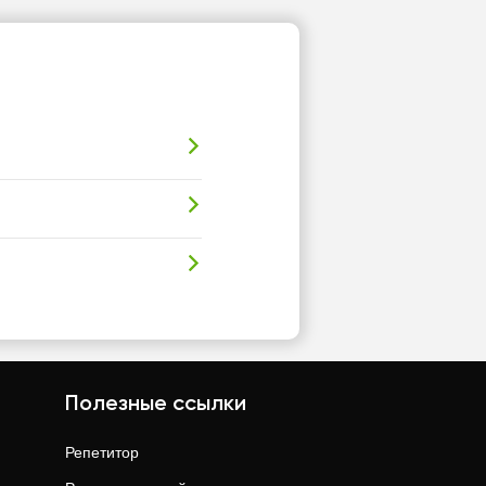
Полезные ссылки
Репетитор