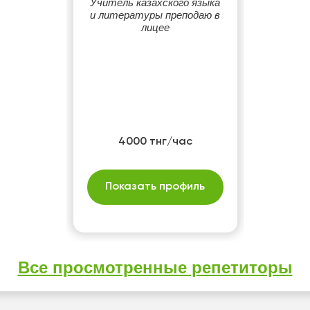
Учитель казахского языка
и литературы преподаю в
лицее
4000 тнг/час
Показать профиль
Все просмотренные репетиторы