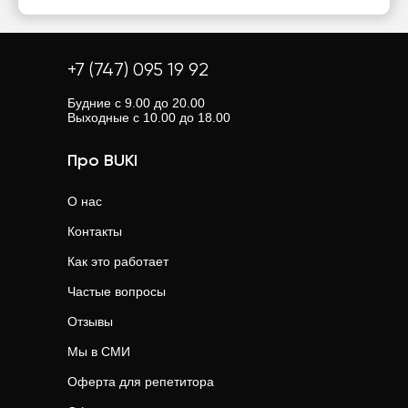
+7 (747) 095 19 92
Будние с 9.00 до 20.00
Выходные с 10.00 до 18.00
Про BUKI
О нас
Контакты
Как это работает
Частые вопросы
Отзывы
Мы в СМИ
Оферта для репетитора