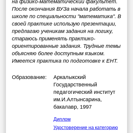
на физико-математический факультет.
После окончания ВУЗа начала работать в
школе по специальности "математика". В
своей практике использую презентации,
предлагаю ученикам задания на логику,
стараюсь применять практико-
ориентированные задания. Трудные темы
объясняю более доступным языком.
Имеется практика по подготовке к ЕНТ.
Образование:
Аркалыкский
Государственный
педагогический институт
им.И.Алтынсарина
,
бакалавр, 1997
Диплом
Удостоверение на категорию