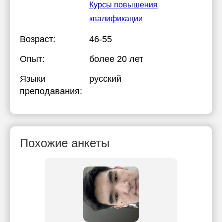
Курсы повышения
квалификации
Возраст:
46-55
Опыт:
более 20 лет
Языки
русский
преподавания:
Похожие анкеты