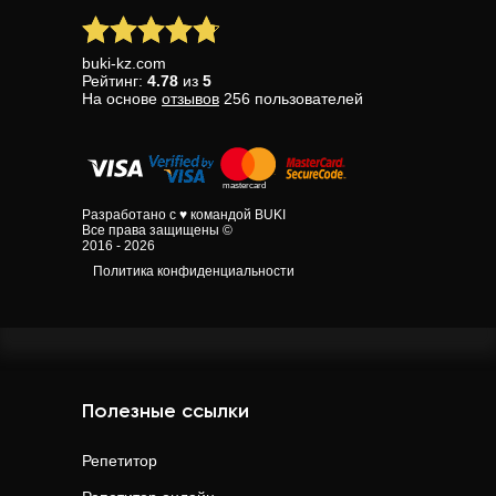
buki-kz.com
Рейтинг:
4.78
из
5
На основе
отзывов
256
пользователей
Разработано с ♥ командой BUKI
Все права защищены ©
2016 - 2026
Политика конфиденциальности
Полезные ссылки
Репетитор