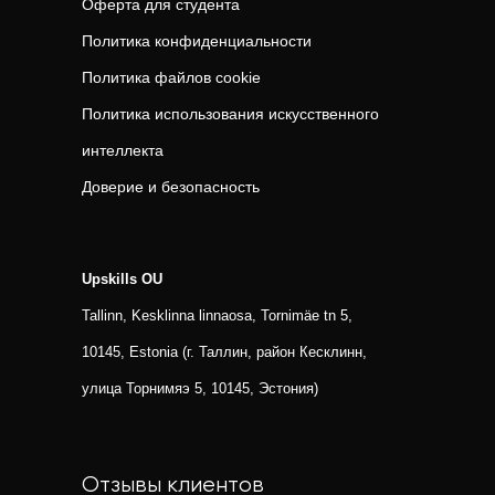
Оферта для студента
Политика конфиденциальности
Политика файлов cookie
Политика использования искусственного
интеллекта
Доверие и безопасность
Upskills OU
Tallinn, Kesklinna linnaosa, Tornimäe tn 5,
10145, Estonia (г. Таллин, район Кесклинн,
улица Торнимяэ 5, 10145, Эстония)
Отзывы клиентов