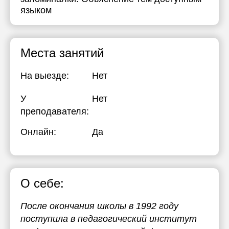
языком
Места занятий
На выезде:
Нет
У
Нет
преподавателя:
Онлайн:
Да
О себе:
После окончания школы в 1992 году
поступила в педагогический институт