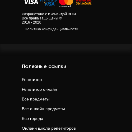
Разработано с ♥ командой BUKI
Все права защищены ©
2016 - 2026
Политика конфиденциальности
Полезные ссылки
Репетитор
Репетитор онлайн
Все предметы
Все онлайн предметы
Все города
Онлайн школа репетиторов