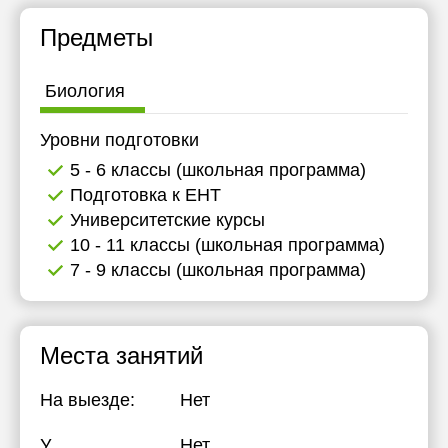
Предметы
Биология
Уровни подготовки
5 - 6 классы (школьная программа)
Подготовка к ЕНТ
Университетские курсы
10 - 11 классы (школьная программа)
7 - 9 классы (школьная программа)
Места занятий
На выезде:
Нет
У
Нет