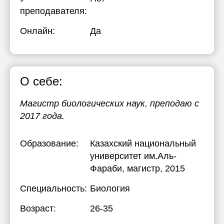
преподавателя:
Онлайн:
Да
О себе:
Магистр биологических наук, преподаю с
2017 года.
Образование:
Казахский национальный
университет им.Аль-
Фараби
, магистр, 2015
Специальность:
Биология
Возраст:
26-35