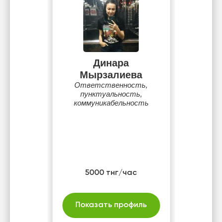
Динара
Мырзалиева
Ответственность,
пунктуальность,
коммуникабельность
5000 тнг/час
Показать профиль