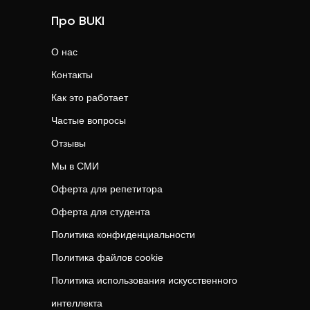
Про BUKI
О нас
Контакты
Как это работает
Частые вопросы
Отзывы
Мы в СМИ
Оферта для репетитора
Оферта для студента
Политика конфиденциальности
Политика файлов cookie
Политика использования искусственного
интеллекта