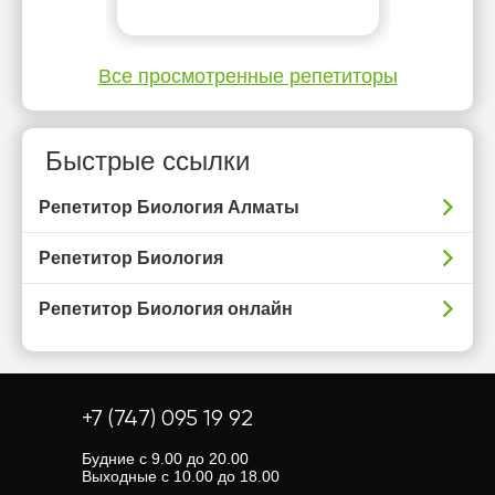
Все просмотренные репетиторы
Быстрые ссылки
Репетитор Биология Алматы
Репетитор Биология
Репетитор Биология онлайн
+7 (747) 095 19 92
Будние с 9.00 до 20.00
Выходные с 10.00 до 18.00