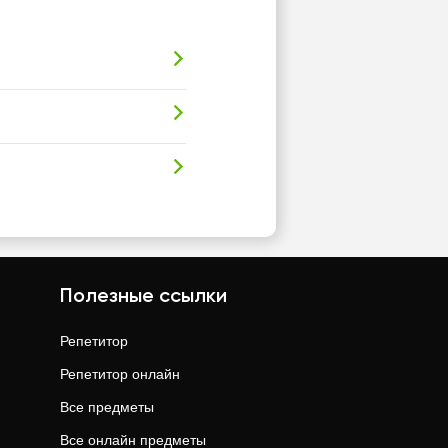
Полезные ссылки
Репетитор
Репетитор онлайн
Все предметы
Все онлайн предметы