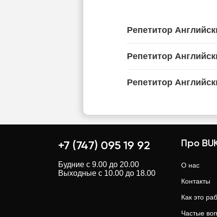
Репетитор Английск
Репетитор Английск
Репетитор Английск
Про BUK
+7 (747) 095 19 92
Будние с 9.00 до 20.00
О нас
Выходные с 10.00 до 18.00
Контакты
Как это ра
Частые во