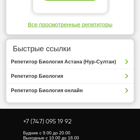
Все просмотренные репетиторы
Быстрые ссылки
Репетитор Биология Астана (Нур-Султан)
Репетитор Биология
Репетитор Биология онлайн
+7 (747) 095 19 92
Будние с 9.00 до 20.00
Выходные с 10.00 до 18.00