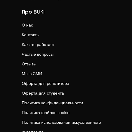
Про BUKI
О нас
Контакты
Как это работает
Частые вопросы
Отзывы
Мы в СМИ
Оферта для репетитора
Оферта для студента
Политика конфиденциальности
Политика файлов cookie
Политика использования искусственного