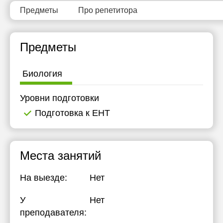
Предметы
Про репетитора
Предметы
Биология
Уровни подготовки
Подготовка к ЕНТ
Места занятий
На выезде:
Нет
У
Нет
преподавателя: