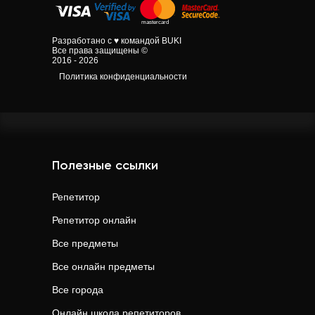
Разработано с ♥ командой BUKI
Все права защищены ©
2016 - 2026
Политика конфиденциальности
Полезные ссылки
Репетитор
Репетитор онлайн
Все предметы
Все онлайн предметы
Все города
Онлайн школа репетиторов