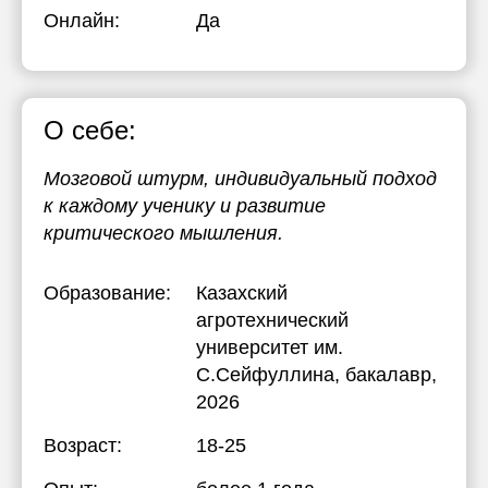
Онлайн:
Да
О себе:
Мозговой штурм, индивидуальный подход
к каждому ученику и развитие
критического мышления.
Образование:
Казахский
агротехнический
университет им.
С.Сейфуллина
, бакалавр,
2026
Возраст:
18-25