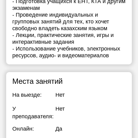
- Подготовка учащихся к ЕНТ, КТА и другим
экзаменам
- Проведение индивидуальных и
групповых занятий для тех, кто хочет
свободно владеть казахским языком
- Лекции, практические занятия, игры и
интерактивные задания
- Использование учебников, электронных
ресурсов, аудио- и видеоматериалов
Места занятий
На выезде:
Нет
У
Нет
преподавателя:
Онлайн:
Да