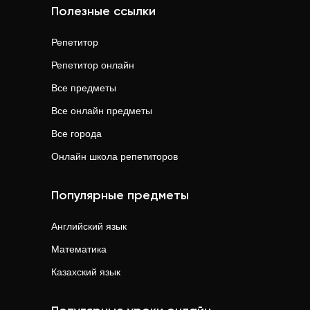
Полезные ссылки
Репетитор
Репетитор онлайн
Все предметы
Все онлайн предметы
Все города
Онлайн школа репетиторов
Популярные предметы
Английский язык
Математика
Казахский язык