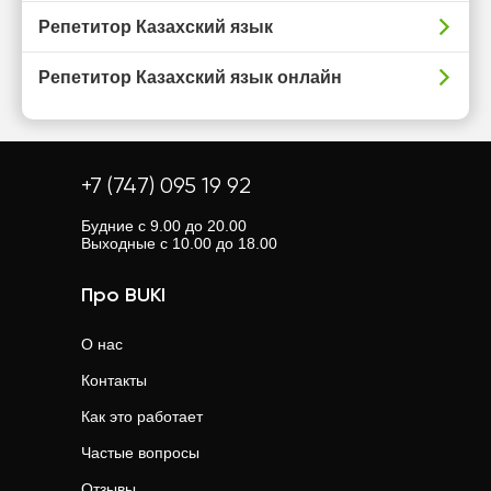
Репетитор Казахский язык
Репетитор Казахский язык онлайн
+7 (747) 095 19 92
Будние с 9.00 до 20.00
Выходные с 10.00 до 18.00
Про BUKI
О нас
Контакты
Как это работает
Частые вопросы
Отзывы