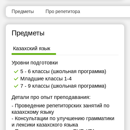
Предметы
Про репетитора
Предметы
Казахский язык
Уровни подготовки
5 - 6 классы (школьная программа)
Младшие классы 1-4
7 - 9 классы (школьная программа)
Детали про опыт преподавания:
- Проведение репетиторских занятий по
казахскому языку
- Консультации по улучшению грамматики
и лексики казахского языка