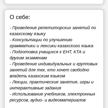
О себе:
- Проведение репетиторских занятий по
казахскому языку
- Консультации по улучшению
грамматики и лексики казахского языка
- Подготовка учащихся к ЕНТ, КТА и
другим экзаменам
- Проведение индивидуальных и групповых
занятий для тех, кто хочет свободно
владеть казахским языком
- Лекции, практические занятия, игры и
интерактивные задания
- Использование учебников, электронных
ресурсов, аудио- и видеоматериалов