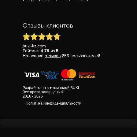
Отзывы клиентов
buki-kz.com
Рейтинг:
4.78
из
5
На основе
отзывов
256
пользователей
Разработано с ♥ командой BUKI
Все права защищены ©
2016 - 2026
Политика конфиденциальности