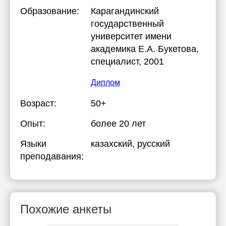
Образование:
Карагандинский
государственный
университет имени
академика Е.А. Букетова
,
специалист, 2001
Диплом
Возраст:
50+
Опыт:
более 20 лет
Языки
казахский
, русский
преподавания:
Похожие анкеты