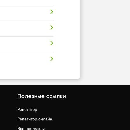
Полезные ссылки
Репетитор
Репетитор онлайн
Все предметы