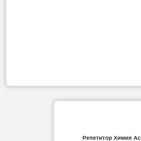
Репетитор Химия Ас