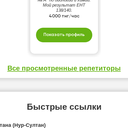
Мой результат ЕНТ
138/140.
4000 тнг/час
Показать профиль
Все просмотренные репетиторы
Быстрые ссылки
тана (Нур-Султан)