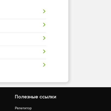
Полезные ссылки
Репетитор