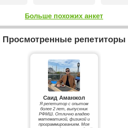
Больше похожих анкет
Просмотренные репетиторы
Саид Аманжол
Я репетитор с опытом
более 2 лет, выпускник
РФМШ. Отлично владею
математикой, физикой и
программированием. Моя