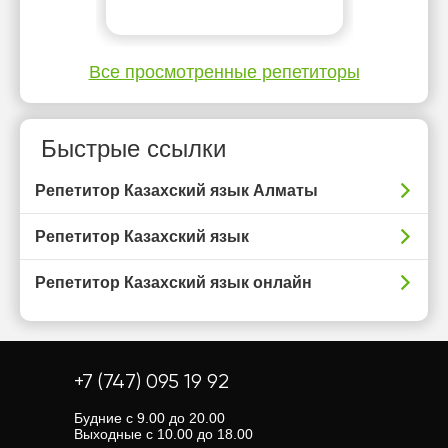
Все просмотренные репетиторы
Быстрые ссылки
Репетитор Казахский язык Алматы
Репетитор Казахский язык
Репетитор Казахский язык онлайн
+7 (747) 095 19 92
Будние с 9.00 до 20.00
Выходные с 10.00 до 18.00