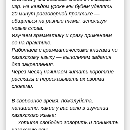
игр. На каждом уроке мы будем уделять
20 минут разговорной практике —
общаться на разные темы, используя
новые слова.
Изучаем грамматику и сразу применяем
её на практике.
Работаем с грамматическими книгами по
казахскому языку — выполняем задания
для закрепления.
Через месяц начинаем читать короткие
рассказы и пересказывать их своими
словами.
В свободное время, пожалуйста,
напишите, какие у вас цели в изучении
казахского языка:
— хотите свободно говорить и понимать
казахскую речь,