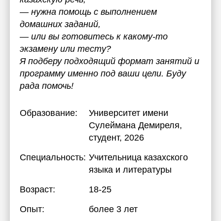
— нужна помощь с выполнением
домашних заданий,
— или вы готовитесь к какому-то
экзамену или тесту?
Я подберу подходящий формат занятий и
программу именно под ваши цели. Буду
рада помочь!
Образование:
Университет имени
Сулеймана Демиреля
,
студент, 2026
Специальность:
Учительница казахского
языка и литературы
Возраст:
18-25
Опыт:
более 3 лет