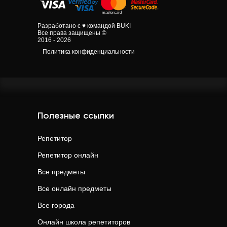
Разработано с ♥ командой BUKI
Все права защищены ©
2016 - 2026
Политика конфиденциальности
Полезные ссылки
Репетитор
Репетитор онлайн
Все предметы
Все онлайн предметы
Все города
Онлайн школа репетиторов