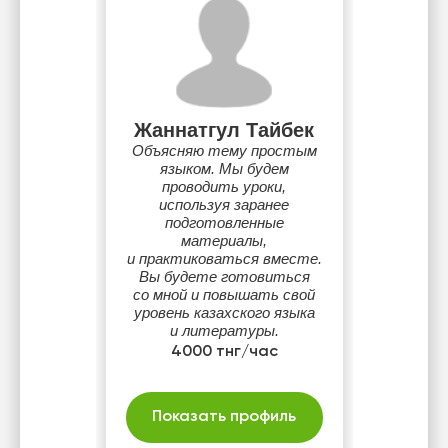
Жаннатгул Тайбек
Объясняю тему простым
языком. Мы будем
проводить уроки,
используя заранее
подготовленные
материалы,
и практиковаться вместе.
Вы будете готовиться
со мной и повышать свой
уровень казахского языка
и литературы.
4000 тнг/час
Показать профиль