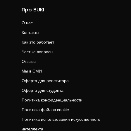
Про BUKI
О нас
Контакты
Как это работает
Частые вопросы
Отзывы
Мы в СМИ
Оферта для репетитора
Оферта для студента
Политика конфиденциальности
Политика файлов cookie
Политика использования искусственного
интеллекта