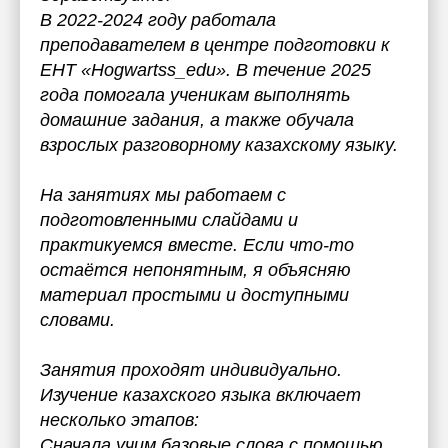
В 2022-2024 году работала
преподавателем в центре подготовки к
ЕНТ «Hogwartss_edu». В течение 2025
года помогала ученикам выполнять
домашние задания, а также обучала
взрослых разговорному казахскому языку.
На занятиях мы работаем с
подготовленными слайдами и
практикуемся вместе. Если что-то
остаётся непонятным, я объясняю
материал простыми и доступными
словами.
Занятия проходят индивидуально.
Изучение казахского языка включает
несколько этапов:
Сначала учим базовые слова с помощью