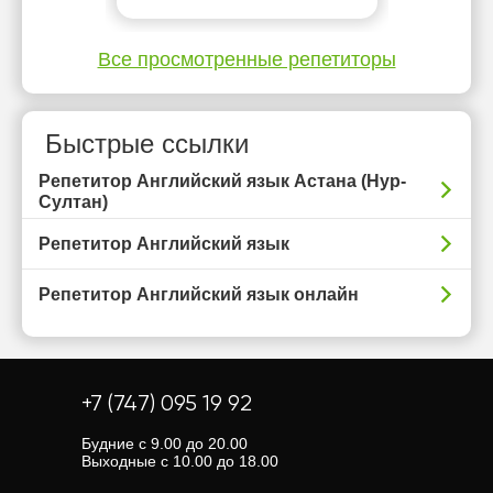
Все просмотренные репетиторы
Быстрые ссылки
Репетитор Английский язык Астана (Нур-
Султан)
Репетитор Английский язык
Репетитор Английский язык онлайн
+7 (747) 095 19 92
Будние с 9.00 до 20.00
Выходные с 10.00 до 18.00