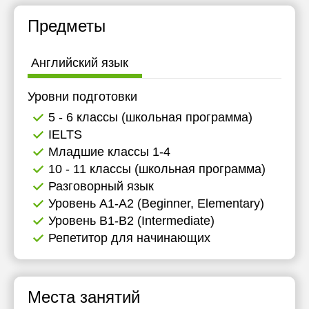
16:30
Предметы
17:00
Английский язык
Уровни подготовки
5 - 6 классы (школьная программа)
IELTS
Младшие классы 1-4
10 - 11 классы (школьная программа)
Разговорный язык
Уровень А1-А2 (Beginner, Elementary)
Уровень B1-B2 (Intermediate)
Репетитор для начинающих
Места занятий