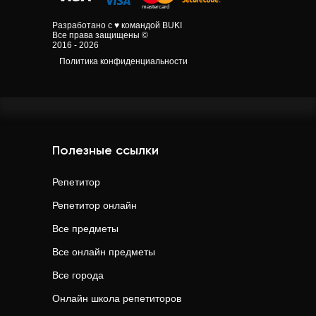
Разработано с ♥ командой BUKI
Все права защищены ©
2016 - 2026
Политика конфиденциальности
Полезные ссылки
Репетитор
Репетитор онлайн
Все предметы
Все онлайн предметы
Все города
Онлайн школа репетиторов