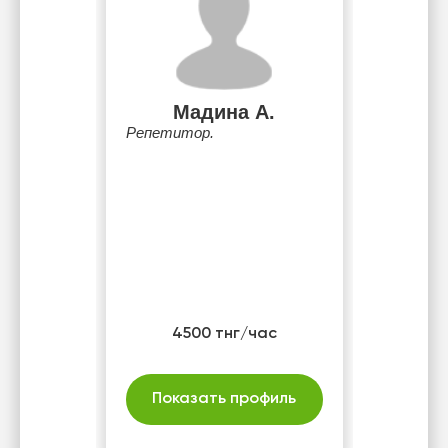
Мадина А.
Репетитор.
4500 тнг/час
Показать профиль