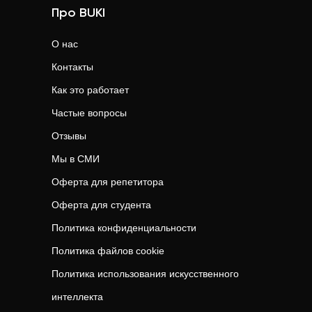
Про BUKI
О нас
Контакты
Как это работает
Частые вопросы
Отзывы
Мы в СМИ
Оферта для репетитора
Оферта для студента
Политика конфиденциальности
Политика файлов cookie
Политика использования искусственного
интеллекта