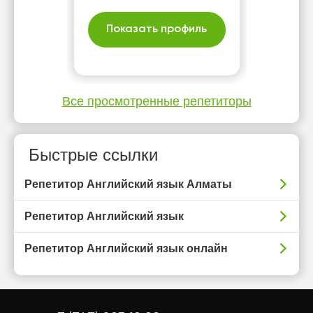
улучшить английский язык
и достичь желаемого
Показать профиль
результата.
Все просмотренные репетиторы
Быстрые ссылки
Репетитор Английский язык Алматы
Репетитор Английский язык
Репетитор Английский язык онлайн