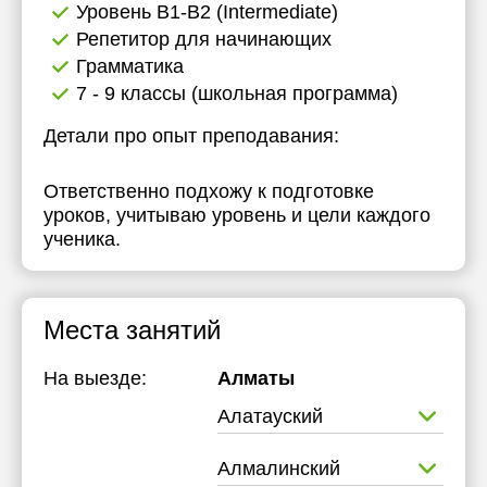
Уровень B1-B2 (Intermediate)
Репетитор для начинающих
Грамматика
7 - 9 классы (школьная программа)
Детали про опыт преподавания:
Ответственно подхожу к подготовке
уроков, учитываю уровень и цели каждого
ученика.
Места занятий
На выезде:
Алматы
Алатауский
Алмалинский