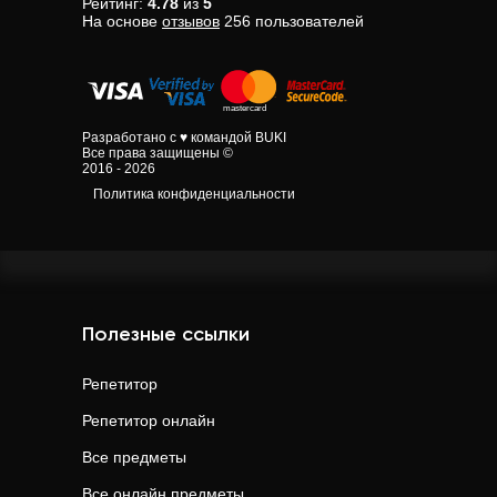
Рейтинг:
4.78
из
5
На основе
отзывов
256
пользователей
Разработано с ♥ командой BUKI
Все права защищены ©
2016 - 2026
Политика конфиденциальности
Полезные ссылки
Репетитор
Репетитор онлайн
Все предметы
Все онлайн предметы