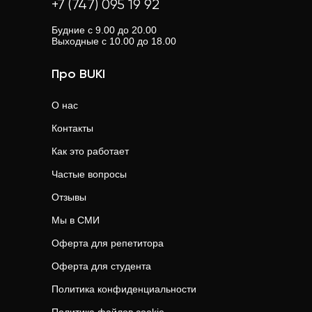
+7 (747) 095 19 92
Будние с 9.00 до 20.00
Выходные с 10.00 до 18.00
Про BUKI
О нас
Контакты
Как это работает
Частые вопросы
Отзывы
Мы в СМИ
Оферта для репетитора
Оферта для студента
Политика конфиденциальности