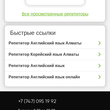
Все просмотренные репетиторы
Быстрые ссылки
Репетитор Английский язык Алматы
Репетитор Корейский язык Алматы
Репетитор Английский язык
Репетитор Английский язык онлайн
+7 (747) 095 19 92