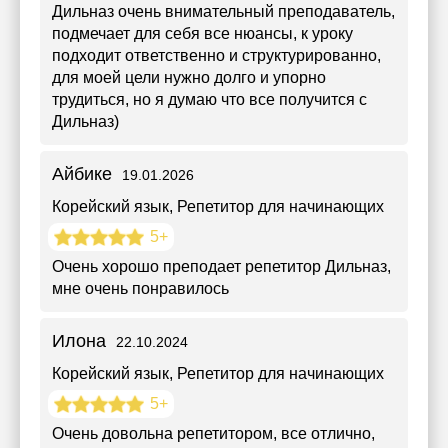
Дильназ очень внимательный преподаватель,
подмечает для себя все нюансы, к уроку
подходит ответственно и структурированно,
для моей цели нужно долго и упорно
трудиться, но я думаю что все получится с
Дильназ)
Айбике
19.01.2026
Корейский язык
, Репетитор для начинающих
5+
Очень хорошо преподает репетитор Дильназ,
мне очень понравилось
Илона
22.10.2024
Корейский язык
, Репетитор для начинающих
5+
Очень довольна репетитором, все отлично,