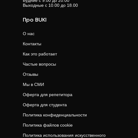
Будние с 9.00 до 20.00
Выходные с 10.00 до 18.00
Про BUKI
О нас
Контакты
Как это работает
Частые вопросы
Отзывы
Мы в СМИ
Оферта для репетитора
Оферта для студента
Политика конфиденциальности
Политика файлов cookie
Политика использования искусственного