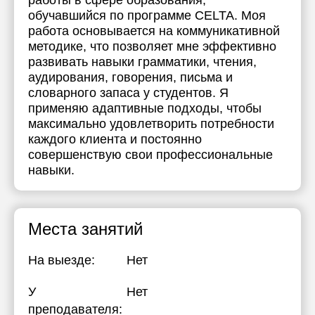
работы в сфере образования,
обучавшийся по программе CELTA. Моя
работа основывается на коммуникативной
методике, что позволяет мне эффективно
развивать навыки грамматики, чтения,
аудирования, говорения, письма и
словарного запаса у студентов. Я
применяю адаптивные подходы, чтобы
максимально удовлетворить потребности
каждого клиента и постоянно
совершенствую свои профессиональные
навыки.
Места занятий
На выезде:
Нет
У
Нет
преподавателя: