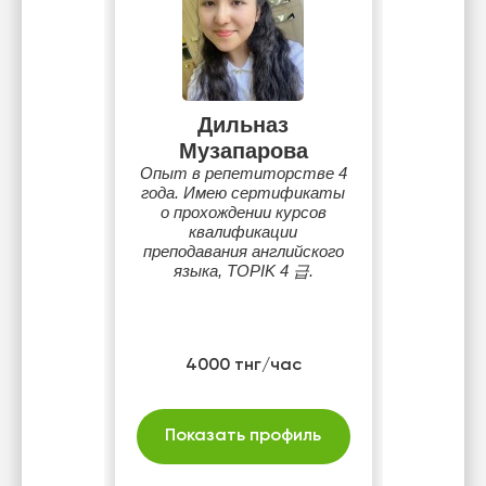
Дильназ
Музапарова
Опыт в репетиторстве 4
года. Имею сертификаты
о прохождении курсов
квалификации
преподавания английского
языка, TOPIK 4 급.
4000 тнг/час
Показать профиль