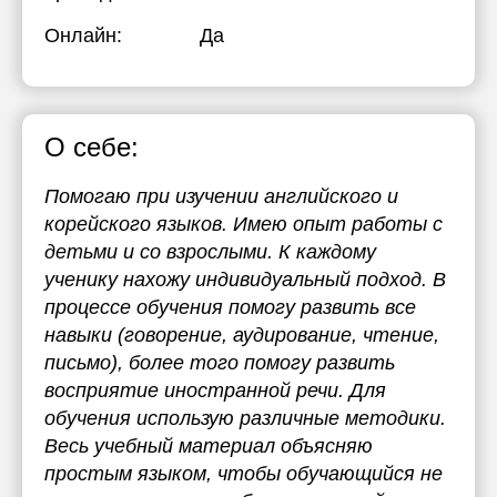
Онлайн:
Да
О себе:
Помогаю при изучении английского и
корейского языков. Имею опыт работы с
детьми и со взрослыми. К каждому
ученику нахожу индивидуальный подход. В
процессе обучения помогу развить все
навыки (говорение, аудирование, чтение,
письмо), более того помогу развить
восприятие иностранной речи. Для
обучения использую различные методики.
Весь учебный материал объясняю
простым языком, чтобы обучающийся не