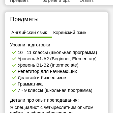
Предметы
Про репетитора
Отзывы
Предметы
Английский язык
Корейский язык
Уровни подготовки
10 - 11 классы (школьная программа)
Уровень А1-А2 (Beginner, Elementary)
Уровень B1-B2 (Intermediate)
Репетитор для начинающих
Деловой и бизнес язык
Грамматика
7 - 9 классы (школьная программа)
Детали про опыт преподавания:
Я специалист с четырехлетним опытом