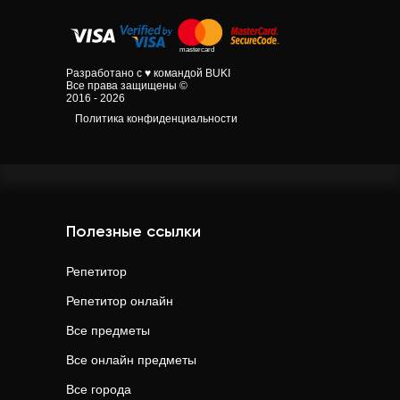
Разработано с ♥ командой BUKI
Все права защищены ©
2016 - 2026
Политика конфиденциальности
Полезные ссылки
Репетитор
Репетитор онлайн
Все предметы
Все онлайн предметы
Все города