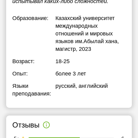
испытывал каких-либо сложностей.
Образование:
Казахский университет
международных
отношений и мировых
языков им.Абылай хана
,
магистр, 2023
Возраст:
18-25
Опыт:
более 3 лет
Языки
русский
, английский
преподавания:
Отзывы