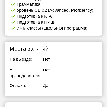
Грамматика
Уровень C1-C2 (Advanced, Proficiency)
Подготовка к КТА
Подготовка к НИШ
7 - 9 классы (школьная программа)
Места занятий
На выезде:
Нет
У
Нет
преподавателя:
Онлайн:
Да