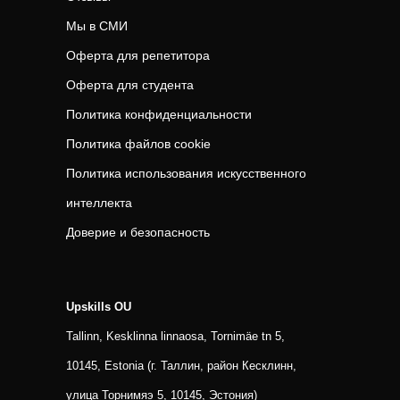
Мы в СМИ
Оферта для репетитора
Оферта для студента
Политика конфиденциальности
Политика файлов cookie
Политика использования искусственного
интеллекта
Доверие и безопасность
Upskills OU
Tallinn, Kesklinna linnaosa, Tornimäe tn 5,
10145, Estonia (г. Таллин, район Кесклинн,
улица Торнимяэ 5, 10145, Эстония)