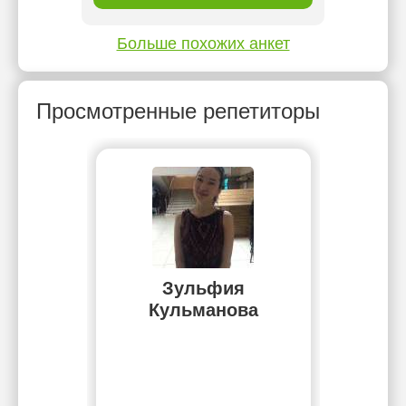
Больше похожих анкет
Просмотренные репетиторы
Зульфия
Кульманова