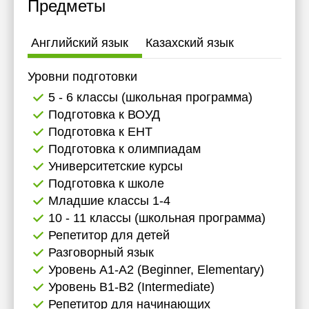
Предметы
Английский язык
Казахский язык
Уровни подготовки
5 - 6 классы (школьная программа)
Подготовка к ВОУД
Подготовка к ЕНТ
Подготовка к олимпиадам
Университетские курсы
Подготовка к школе
Младшие классы 1-4
10 - 11 классы (школьная программа)
Репетитор для детей
Разговорный язык
Уровень А1-А2 (Beginner, Elementary)
Уровень B1-B2 (Intermediate)
Репетитор для начинающих