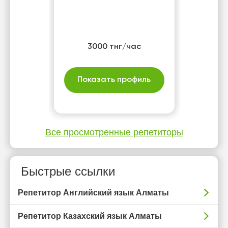
3000 тнг/час
Показать профиль
Все просмотренные репетиторы
Быстрые ссылки
Репетитор Английский язык Алматы
Репетитор Казахский язык Алматы