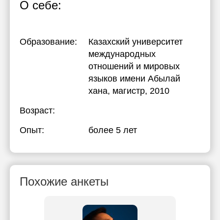
О себе:
Образование:
Казахский университет
международных
отношений и мировых
языков имени Абылай
хана
, магистр, 2010
Возраст:
Опыт:
более 5 лет
Похожие анкеты