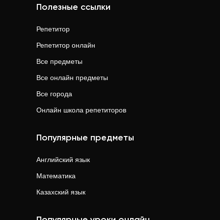
Полезные ссылки
Репетитор
Репетитор онлайн
Все предметы
Все онлайн предметы
Все города
Онлайн школа репетиторов
Популярные предметы
Английский язык
Математика
Казахский язык