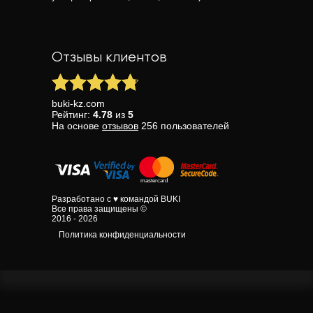
Отзывы клиентов
buki-kz.com
Рейтинг:
4.78
из
5
На основе
отзывов
256
пользователей
Разработано с ♥ командой BUKI
Все права защищены ©
2016 - 2026
Политика конфиденциальности