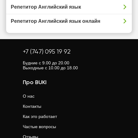
Репетитор Английский язык
Репетитор Английский язык онлайн
+7 (747) 095 19 92
Будние с 9.00 до 20.00
Выходные с 10.00 до 18.00
Про BUKI
О нас
Контакты
Как это работает
Частые вопросы
Отзывы