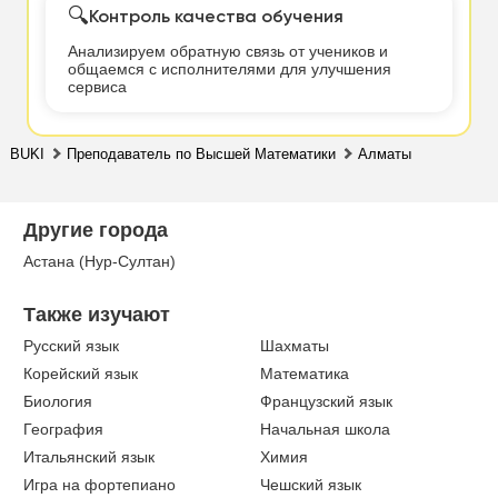
🔍
Контроль качества обучения
Анализируем обратную связь от учеников и
общаемся с исполнителями для улучшения
сервиса
BUKI
Преподаватель по Высшей Математики
Алматы
Другие города
Астана (Нур-Султан)
Также изучают
Русский язык
Шахматы
Корейский язык
Математика
Биология
Французский язык
География
Начальная школа
Итальянский язык
Химия
Игра на фортепиано
Чешский язык