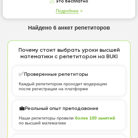
это бесплатно
Подробнее
Найдено
6
анкет репетиторов
Почему стоит выбрать уроки высшей
математики с репетитором на BUKI
✅
Проверенные репетиторы
Каждый репетитором проходит модерацию
после регистрации на платформе
💼
Реальный опыт преподавания
Наши репетиторы провели
более 100 занятий
по высшей математики