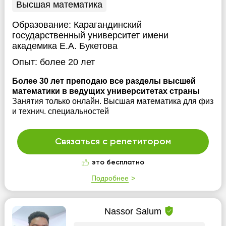
Высшая математика
Образование:
Карагандинский
государственный университет имени
академика Е.А. Букетова
Опыт:
более 20 лет
Более 30 лет преподаю все разделы высшей
математики в ведущих университетах страны
Занятия только онлайн. Высшая математика для физ
и технич. специальностей
Связаться с репетитором
это бесплатно
Подробнее
Nassor Salum