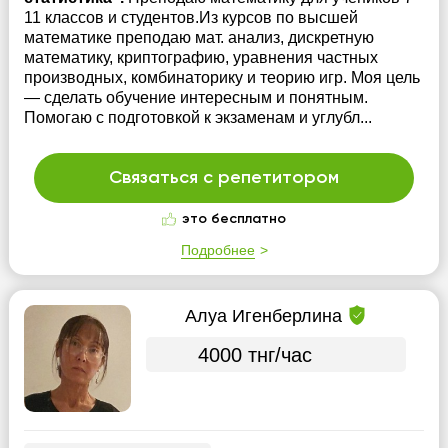
11 классов и студентов.Из курсов по высшей
математике преподаю мат. анализ, дискретную
математику, криптографию, уравнения частных
производных, комбинаторику и теорию игр. Моя цель
— сделать обучение интересным и понятным.
Помогаю с подготовкой к экзаменам и углубл...
Связаться с репетитором
это бесплатно
Подробнее
Алуа Игенберлина
4000 тнг/час