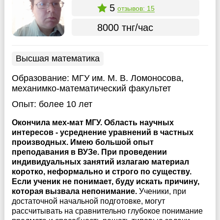
5
отзывов: 15
8000 тнг/час
Высшая математика
Образование:
МГУ им. М. В. Ломоносова,
механимко-математический факультет
Опыт:
более 10 лет
Окончила мех-мат МГУ. Область научных
интересов - усреднение уравнений в частных
производных. Имею большой опыт
преподавания в ВУЗе. При проведении
индивидуальных занятий излагаю материал
коротко, неформально и строго по существу.
Если ученик не понимает, буду искать причину,
которая вызвала непонимание.
Ученики, при
достаточной начальной подготовке, могут
рассчитывать на сравнительно глубокое понимание