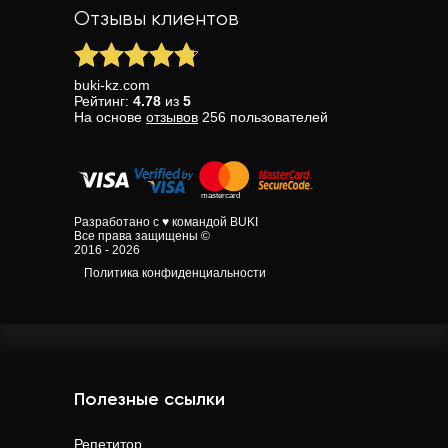
Отзывы клиентов
buki-kz.com
Рейтинг:
4.78
из
5
На основе
отзывов
256
пользователей
Разработано с ♥ командой BUKI
Все права защищены ©
2016 - 2026
Политика конфиденциальности
Полезные ссылки
Репетитор