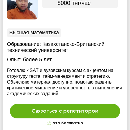
8000 тнг/час
Высшая математика
Образование:
Казахстанско-Британский
технический университет
Опыт:
более 5 лет
Готовлю к SAT и вузовским курсам с акцентом на
структуру теста, тайм-менеджмент и стратегию.
Объясняю материал доступно, помогаю развить
критическое мышление и уверенность в выполнении
академических заданий.
Связаться с репетитором
это бесплатно