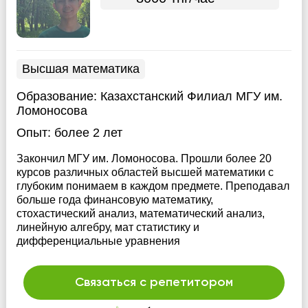
Высшая математика
Образование:
Казахстанский Филиал МГУ им.
Ломоносова
Опыт:
более 2 лет
Закончил МГУ им. Ломоносова. Прошли более 20
курсов различных областей высшей математики с
глубоким понимаем в каждом предмете. Преподавал
больше года финансовую математику,
стохастический анализ, математический анализ,
линейную алгебру, мат статистику и
дифференциальные уравнения
Связаться с репетитором