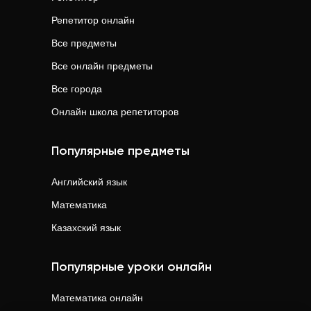
Репетитор онлайн
Все предметы
Все онлайн предметы
Все города
Онлайн школа репетиторов
Популярные предметы
Английский язык
Математика
Казахский язык
Популярные уроки онлайн
Математика
онлайн