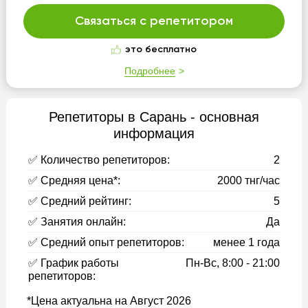
Связаться с репетитором
это бесплатно
Подробнее
Репетиторы в Сарань - основная
информация
✅ Количество репетиторов:
2
✅ Средняя цена*:
2000 тнг/час
✅ Средний рейтинг:
5
✅ Занятия онлайн:
Да
✅ Средний опыт репетиторов:
менее 1 года
✅ График работы
Пн-Вс, 8:00 - 21:00
репетиторов:
*Цена актуальна на Август 2026