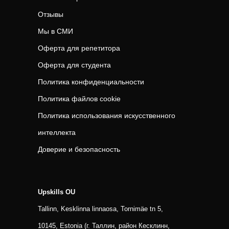
Отзывы
Мы в СМИ
Оферта для репетитора
Оферта для студента
Политика конфиденциальности
Политика файлов cookie
Политика использования искусственного
интеллекта
Доверие и безопасность
Upskills OU
Tallinn, Kesklinna linnaosa, Tornimäe tn 5,
10145, Estonia (г. Таллин, район Кесклинн,