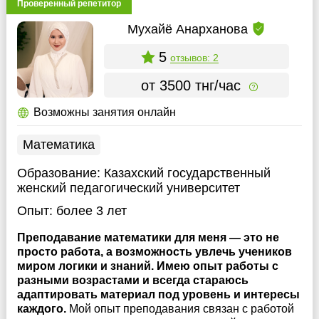
Проверенный репетитор
Мухайё Анарханова
5
отзывов: 2
от 3500 тнг/час
Возможны занятия онлайн
Математика
Образование:
Казахский государственный
женский педагогический университет
Опыт:
более 3 лет
Преподавание математики для меня — это не
просто работа, а возможность увлечь учеников
миром логики и знаний. Имею опыт работы с
разными возрастами и всегда стараюсь
адаптировать материал под уровень и интересы
каждого.
Мой опыт преподавания связан с работой