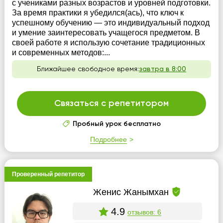
с учениками разных возрастов и уровней подготовки.
За время практики я убедился(ась), что ключ к
успешному обучению — это индивидуальный подход
и умение заинтересовать учащегося предметом. В
своей работе я использую сочетание традиционных
и современных методов:...
Ближайшее свободное время:
завтра в 8:00
Связаться с репетитором
Пробный урок бесплатно
Подробнее
Проверенный репетитор
Женис Жанымхан
4.9
отзывов: 6