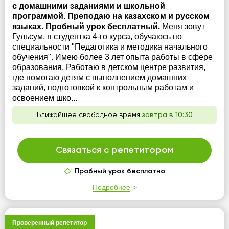
с домашними заданиями и школьной
программой. Преподаю на казахском и русском
языках. Пробный урок бесплатный.
Меня зовут
Гульсум, я студентка 4-го курса, обучаюсь по
специальности "Педагогика и методика начального
обучения". Имею более 3 лет опыта работы в сфере
образования. Работаю в детском центре развития,
где помогаю детям с выполнением домашних
заданий, подготовкой к контрольным работам и
освоением шко...
Ближайшее свободное время:
завтра в 10:30
Связаться с репетитором
Пробный урок бесплатно
Подробнее
Проверенный репетитор