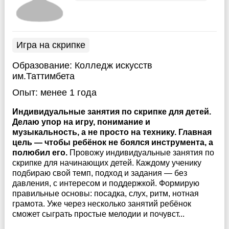
Игра на скрипке
Образование:
Колледж искусств
им.Таттимбета
Опыт:
менее 1 года
Индивидуальные занятия по скрипке для детей.
Делаю упор на игру, понимание и
музыкальность, а не просто на технику. Главная
цель — чтобы ребёнок не боялся инструмента, а
полюбил его.
Провожу индивидуальные занятия по
скрипке для начинающих детей. Каждому ученику
подбираю свой темп, подход и задания — без
давления, с интересом и поддержкой. Формирую
правильные основы: посадка, слух, ритм, нотная
грамота. Уже через несколько занятий ребёнок
сможет сыграть простые мелодии и почувст...