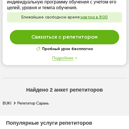
индивидуальную программу обучения с учетом его
целей, уровня и темпа обучения.
Ближайшее свободное время:
завтра в 8:00
Связаться с репетитором
Пробный урок бесплатно
Подробнее
Найдено
2
анкет репетиторов
BUKI
Репетитор Сарань
Популярные услуги репетиторов