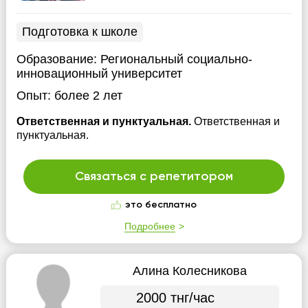
Подготовка к школе
Образование:
Региональный социально-
инновационный университет
Опыт:
более 2 лет
Ответственная и пунктуальная.
Ответственная и
пунктуальная.
Связаться с репетитором
это бесплатно
Подробнее
Алина Колесникова
2000 тнг/час