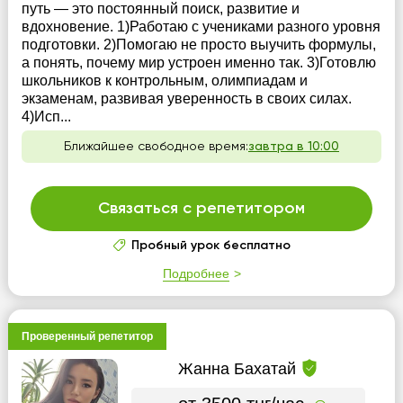
путь — это постоянный поиск, развитие и
вдохновение. 1)Работаю с учениками разного уровня
подготовки. 2)Помогаю не просто выучить формулы,
а понять, почему мир устроен именно так. 3)Готовлю
школьников к контрольным, олимпиадам и
экзаменам, развивая уверенность в своих силах.
4)Исп...
Ближайшее свободное время:
завтра в 10:00
Связаться с репетитором
Пробный урок бесплатно
Подробнее
Проверенный репетитор
Жанна Бахатай