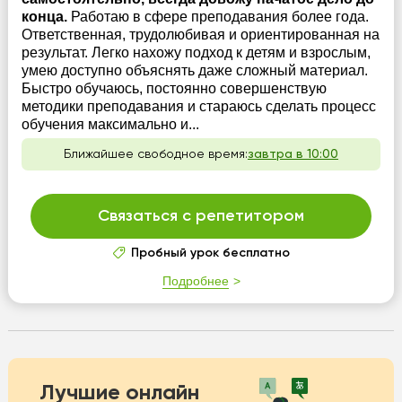
конца.
Работаю в сфере преподавания более года.
Ответственная, трудолюбивая и ориентированная на
результат. Легко нахожу подход к детям и взрослым,
умею доступно объяснять даже сложный материал.
Быстро обучаюсь, постоянно совершенствую
методики преподавания и стараюсь сделать процесс
обучения максимально и...
Ближайшее свободное время:
завтра в 10:00
Связаться с репетитором
Пробный урок бесплатно
Подробнее
Лучшие онлайн