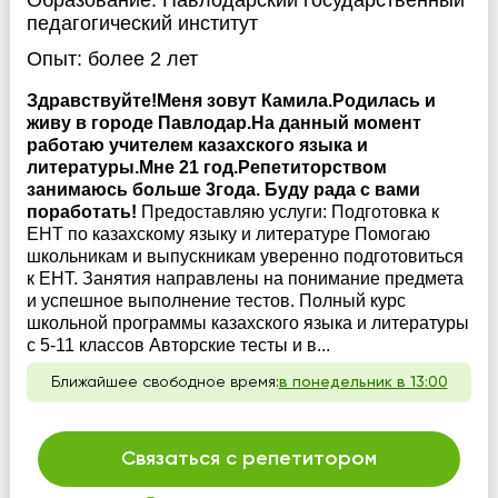
Образование:
Павлодарский государственный
педагогический институт
Опыт:
более 2 лет
Здравствуйте!Меня зовут Камила.Родилась и
живу в городе Павлодар.На данный момент
работаю учителем казахского языка и
литературы.Мне 21 год.Репетиторством
занимаюсь больше 3года. Буду рада с вами
поработать!
Предоставляю услуги: Подготовка к
ЕНТ по казахскому языку и литературе Помогаю
школьникам и выпускникам уверенно подготовиться
к ЕНТ. Занятия направлены на понимание предмета
и успешное выполнение тестов. Полный курс
школьной программы казахского языка и литературы
с 5-11 классов Авторские тесты и в...
Ближайшее свободное время:
в понедельник в 13:00
Связаться с репетитором