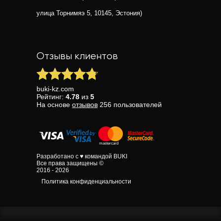
улица Торнимяэ 5, 10145, Эстония)
Отзывы клиентов
buki-kz.com
Рейтинг:
4.78
из
5
На основе
отзывов
256
пользователей
Разработано с ♥ командой BUKI
Все права защищены ©
2016 - 2026
Политика конфиденциальности