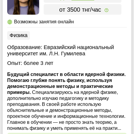
от 3500 тнг/час
Возможны занятия онлайн
Физика
Образование:
Евразийский национальный
университет им. Л.Н. Гумилева
Опыт:
более 3 лет
Будущий специалист в области ядерной физики.
Помогаю глубже понять физику, используя
демонстрационные методы и практические
примеры.
Специализируюсь на ядерной физике,
дополнительно изучаю педагогику и методику
преподавания. В своей работе использую
объяснительные и демонстрационные методы,
проектное обучение и информационные технологии.
Главное в обучении — не просто знать теорию, а
понимать физику и уметь применять её на практи...