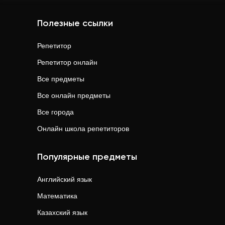
Полезные ссылки
Репетитор
Репетитор онлайн
Все предметы
Все онлайн предметы
Все города
Онлайн школа репетиторов
Популярные предметы
Английский язык
Математика
Казахский язык