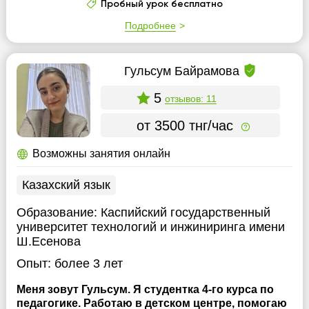
Пробный урок бесплатно
Подробнее
Гульсум Байрамова
5
отзывов: 11
от 3500 тнг/час
Возможны занятия онлайн
Казахский язык
Образование:
Каспийский государственный
университет технологий и инжиниринга имени
Ш.Есенова
Опыт:
более 3 лет
Меня зовут Гульсум. Я студентка 4-го курса по
педагогике. Работаю в детском центре, помогаю