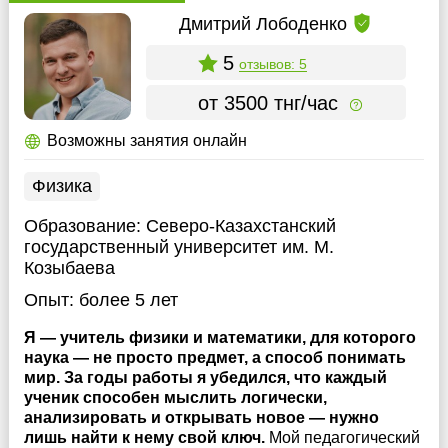
Дмитрий Лободенко
5
отзывов: 5
от 3500 тнг/час
Возможны занятия онлайн
Физика
Образование:
Северо-Казахстанский
государственный университет им. М.
Козыбаева
Опыт:
более 5 лет
Я — учитель физики и математики, для которого
наука — не просто предмет, а способ понимать
мир. За годы работы я убедился, что каждый
ученик способен мыслить логически,
анализировать и открывать новое — нужно
лишь найти к нему свой ключ.
Мой педагогический