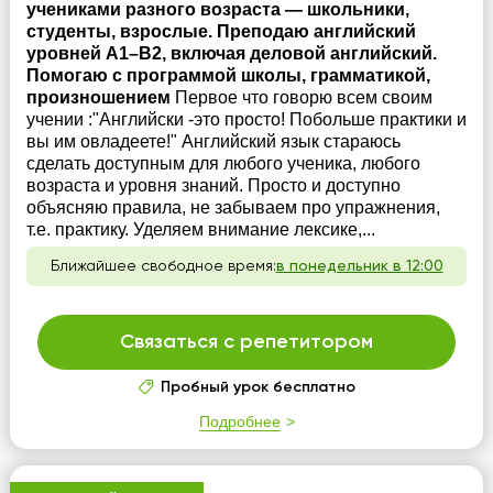
учениками разного возраста — школьники,
студенты, взрослые. Преподаю английский
уровней A1–B2, включая деловой английский.
Помогаю с программой школы, грамматикой,
произношением
Первое что говорю всем своим
учении :"Английски -это просто! Побольше практики и
вы им овладеете!" Английский язык стараюсь
сделать доступным для любого ученика, любого
возраста и уровня знаний. Просто и доступно
объясняю правила, не забываем про упражнения,
т.е. практику. Уделяем внимание лексике,...
Ближайшее свободное время:
в понедельник в 12:00
Связаться с репетитором
Пробный урок бесплатно
Подробнее