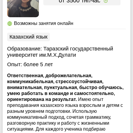
от 3500 тнг/час
Возможны занятия онлайн
Казахский язык
Образование:
Таразский государственный
университет им.М.Х.Дулати
Опыт:
более 5 лет
Ответственная, доброжелательная,
коммуникабельная, стрессоустойчивая,
внимательная, пунктуальная, быстро обучаюсь,
умею работать в команде и самостоятельно,
ориентирована на результат.
Имею опыт
преподавания казахского языка взрослым и детям с
разным уровнем подготовки. Использую
коммуникативный подход, сочетая грамматику,
разговорную практику и работу с жизненными
ситуациями. Для каждого ученика подбираю