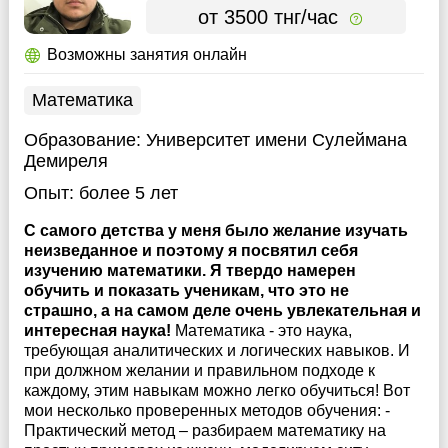
от 3500 тнг/час
Возможны занятия онлайн
Математика
Образование:
Университет имени Сулеймана
Демиреля
Опыт:
более 5 лет
С самого детства у меня было желание изучать
неизведанное и поэтому я посвятил себя
изучению математики. Я твердо намерен
обучить и показать ученикам, что это не
страшно, а на самом деле очень увлекательная и
интересная наука!
Математика - это наука,
требующая аналитических и логических навыков. И
при должном желании и правильном подходе к
каждому, этим навыкам можно легко обучиться! Вот
мои несколько проверенных методов обучения: -
Практический метод – разбираем математику на