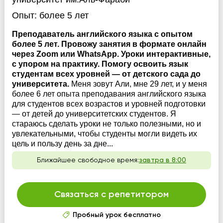
Опыт:
более 5 лет
Преподаватель английского языка с опытом
более 5 лет. Провожу занятия в формате онлайн
через Zoom или WhatsApp. Уроки интерактивные,
с упором на практику. Помогу освоить язык
студентам всех уровней — от детского сада до
университета.
Меня зовут Али, мне 29 лет, и у меня
более 6 лет опыта преподавания английского языка
для студентов всех возрастов и уровней подготовки
— от детей до университетских студентов. Я
стараюсь сделать уроки не только полезными, но и
увлекательными, чтобы студенты могли видеть их
цель и пользу день за дне...
Ближайшее свободное время:
завтра в 8:00
Связаться с репетитором
Пробный урок бесплатно