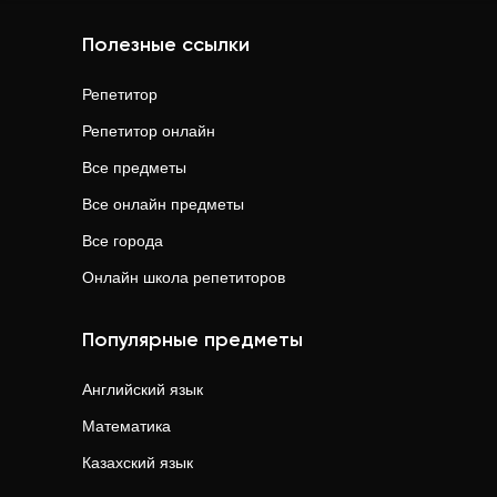
Полезные ссылки
Репетитор
Репетитор онлайн
Все предметы
Все онлайн предметы
Все города
Онлайн школа репетиторов
Популярные предметы
Английский язык
Математика
Казахский язык