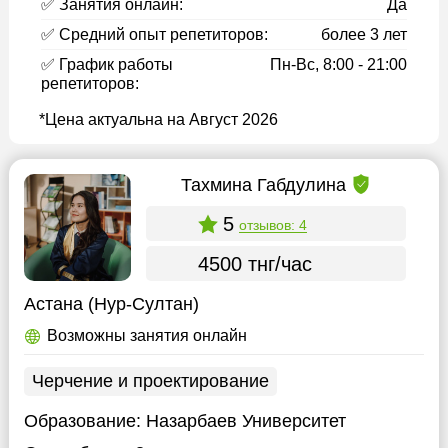
✅ Занятия онлайн:
Да
✅ Средний опыт репетиторов:
более 3 лет
✅ График работы
Пн-Вс, 8:00 - 21:00
репетиторов:
*Цена актуальна на Август 2026
Тахмина Габдулина
5
отзывов: 4
4500 тнг/час
Астана (Нур-Султан)
Возможны занятия онлайн
Черчение и проектирование
Образование:
Назарбаев Университет