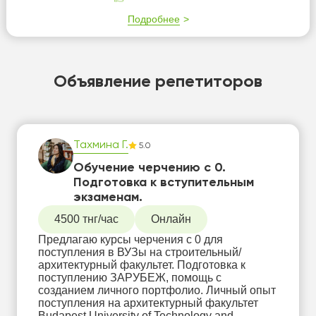
Подробнее
Объявление репетиторов
Тахмина Г.
5.0
Обучение черчению с 0.
Подготовка к вступительным
экзаменам.
4500 тнг/час
Онлайн
Предлагаю курсы черчения с 0 для
поступления в ВУЗы на строительный/
архитектурный факультет. Подготовка к
поступлению ЗАРУБЕЖ, помощь с
созданием личного портфолио. Личный опыт
поступления на архитектурный факультет
Budapest University of Technology and