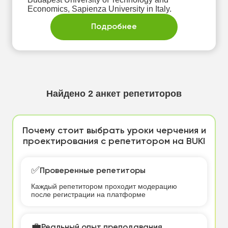
Economics, Sapienza University in Italy.
Подробнее
Найдено
2
анкет репетиторов
Почему стоит выбрать уроки черчения и
проектирования с репетитором на BUKI
✅
Проверенные репетиторы
Каждый репетитором проходит модерацию
после регистрации на платформе
💼
Реальный опыт преподавания