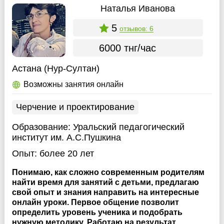
Наталья Иванова
5
отзывов: 6
6000 тнг/час
Астана (Нур-Султан)
Возможны занятия онлайн
Черчение и проектирование
Образование:
Уральский педагогический
институт им. А.С.Пушкина
Опыт:
более 20 лет
Понимаю, как сложно современным родителям
найти время для занятий с детьми, предлагаю
свой опыт и знания направить на интересные
онлайн уроки. Первое общение позволит
определить уровень ученика и подобрать
нужную методику. Работаю на результат,