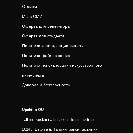
Отзывы
Мы в СМИ
Оферта для репетитора
Оферта для студента
Политика конфиденциальности
Политика файлов cookie
Политика использования искусственного
интеллекта
Доверие и безопасность
Upskills OU
Tallinn, Kesklinna linnaosa, Tornimäe tn 5,
10145, Estonia (г. Таллин, район Кесклинн,