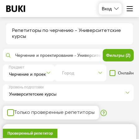
Вход
Репетиторы по черчению - Университетские
курсы
Черчение и проектирование - Университетские курсы
Фильтры (2)
Предмет
Онлайн
Город
Уровень подготовки
Только проверенные репетиторы
Проверенный репетитор