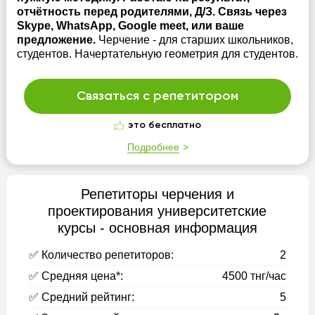
отчётность перед родителями, Д/З. Связь через
Skype, WhatsApp, Google meet, или ваше
предложение.
Черчение - для старших школьников,
студентов. Начертательную геометрия для студентов.
Связаться с репетитором
это бесплатно
Подробнее
Репетиторы черчения и
проектирования университетские
курсы - основная информация
✅ Количество репетиторов:
2
✅ Средняя цена*:
4500 тнг/час
✅ Средний рейтинг:
5