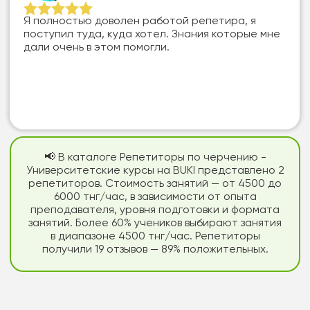
Я полностью доволен работой репетира, я
поступил туда, куда хотел. Знания которые мне
дали очень в этом помогли.
📢 В каталоге Репетиторы по черчению -
Университетские курсы на BUKI представлено 2
репетиторов. Стоимость занятий — от 4500 до
6000 тнг/час, в зависимости от опыта
преподавателя, уровня подготовки и формата
занятий. Более 60% учеников выбирают занятия
в диапазоне 4500 тнг/час. Репетиторы
получили 19 отзывов — 89% положительных.