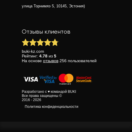
улица Торнимяэ 5, 10145, Эстония)
Отзывы клиентов
buki-kz.com
Рейтинг:
4.78
из
5
На основе
отзывов
256
пользователей
Разработано с ♥ командой BUKI
Все права защищены ©
2016 - 2026
Политика конфиденциальности