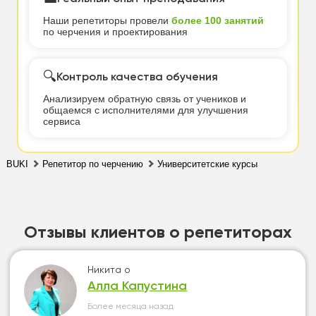
Наши репетиторы провели
более 100 занятий
по черчения и проектирования
🔍
Контроль качества обучения
Анализируем обратную связь от учеников и
общаемся с исполнителями для улучшения
сервиса
BUKI
Репетитор по черчению
Университетские курсы
Отзывы клиентов о репетиторах
Никита
о
Алла Капустина
Более месяца назад