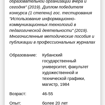
образовательной организации вчера и
сегодня" (2019). Диплом победителя
конкурса (1 степени) гос. тестирования
"Использование информационно-
коммуникационных технологий в
педагогической деятельности" (2019).
Многочисленные методические пособия и
публикации в профессиональных журналах
Образование:
Кубанский
государственный
университет, факультет
художественной и
технической графики
,
магистр, 1984
Возраст:
46-55
Опыт:
более 20 лет