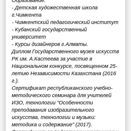
Образование:
- Детская художественная школа
г.Чимкента
- Чимкентский педагогический институт
- Кубанский государственный
университет
- Курсы дизайнеров г.Алматы.
Диплом Государственного музея искусств
РК им. А.Кастеева за участие в
Национальном конкурсе, посвященном 25-
летию Независимости Казахстана (2016
г.).
Сертификат республиканского учебно-
методического семинара для учителей
ИЗО, технологии "Особенности
преподавания изобразительного
искусства, технологии и музыки:
методика и содержание" (2017).