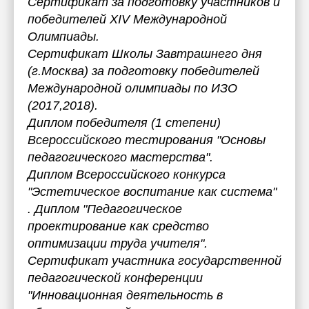
Сертификат за подготовку участников и
победителей XIV Международной
Олимпиады.
Сертификат Школы Завтрашнего дня
(г.Москва) за подготовку победителей
Международной олимпиады по ИЗО
(2017,2018).
Диплом победителя (1 степени)
Всероссийского тестирования "Основы
педагогического мастерства".
Диплом Всероссийского конкурса
"Эстетическое воспитание как система"
. Диплом "Педагогическое
проектирование как средство
оптимизации труда учителя".
Сертификат участника государственной
педагогической конференции
"Инновационная деятельность в