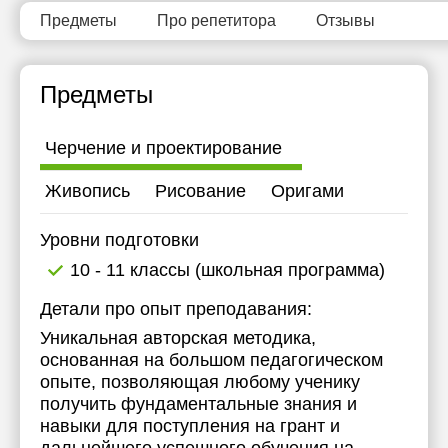
15:30
Предметы
Про репетитора
Отзывы
16:00
Предметы
Черчение и проектирование
Живопись
Рисование
Оригами
Уровни подготовки
10 - 11 классы (школьная программа)
Детали про опыт преподавания:
Уникальная авторская методика,
основанная на большом педагогическом
опыте, позволяющая любому ученику
получить фундаментальные знания и
навыки для поступления на грант и