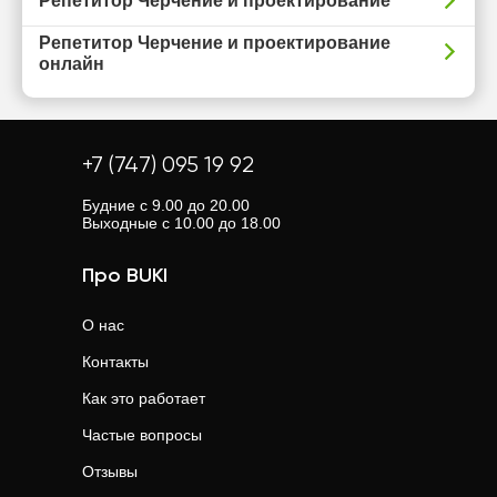
Репетитор Черчение и проектирование
Репетитор Черчение и проектирование
онлайн
+7 (747) 095 19 92
Будние с 9.00 до 20.00
Выходные с 10.00 до 18.00
Про BUKI
О нас
Контакты
Как это работает
Частые вопросы
Отзывы