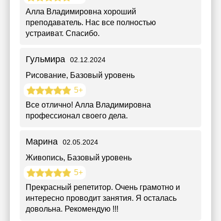
Алла Владимировна хороший
преподаватель. Нас все полностью
устраиват. Спасибо.
Гульмира
02.12.2024
Рисование
, Базовый уровень
5+
Все отлично! Алла Владимировна
профессионал своего дела.
Марина
02.05.2024
Живопись
, Базовый уровень
5+
Прекрасный репетитор. Очень грамотно и
интересно проводит занятия. Я осталась
довольна. Рекомендую !!!