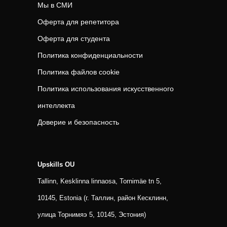
Мы в СМИ
Оферта для репетитора
Оферта для студента
Политика конфиденциальности
Политика файлов cookie
Политика использования искусственного
интеллекта
Доверие и безопасность
Upskills OU
Tallinn, Kesklinna linnaosa, Tornimäe tn 5,
10145, Estonia (г. Таллин, район Кесклинн,
улица Торнимяэ 5, 10145, Эстония)