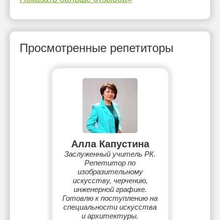
Просмотренные репетиторы
Алла Капустина
Заслуженный учитель РК.
Репетитор по
изобразительному
искусству, черчению,
инженерной графике.
Готовлю к поступлению на
специальности искусства
и архитектуры.