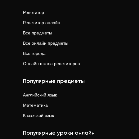
Репетитор
Репетитор онлайн
Все предметы
Все онлайн предметы
Все города
Онлайн школа репетиторов
Популярные предметы
Английский язык
Математика
Казахский язык
Популярные уроки онлайн