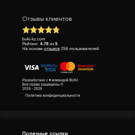
Отзывы клиентов
buki-kz.com
Рейтинг:
4.78
из
5
На основе
отзывов
256
пользователей
Разработано с ♥ командой BUKI
Все права защищены ©
2016 - 2026
Политика конфиденциальности
Полезные ссылки