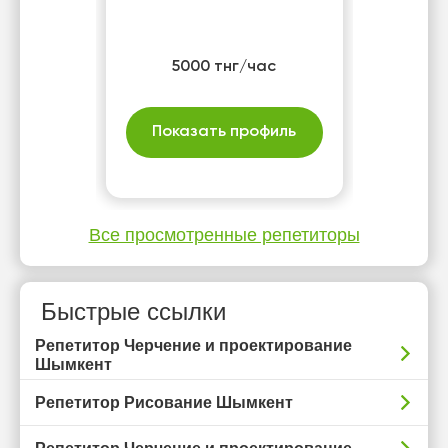
5000 тнг/час
Показать профиль
Все просмотренные репетиторы
Быстрые ссылки
Репетитор Черчение и проектирование
Шымкент
Репетитор Рисование Шымкент