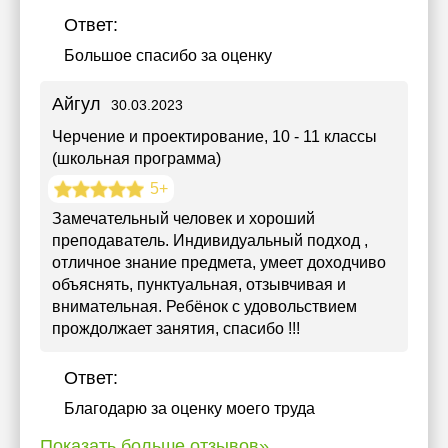
Ответ:
Большое спасибо за оценку
Айгул
30.03.2023
Черчение и проектирование
, 10 - 11 классы
(школьная программа)
5+
Замечательный человек и хороший
преподаватель. Индивидуальный подход ,
отличное знание предмета, умеет доходчиво
объяснять, пунктуальная, отзывчивая и
внимательная. Ребёнок с удовольствием
прождолжает занятия, спасибо !!!
Ответ:
Благодарю за оценку моего труда
Показать больше отзывов»