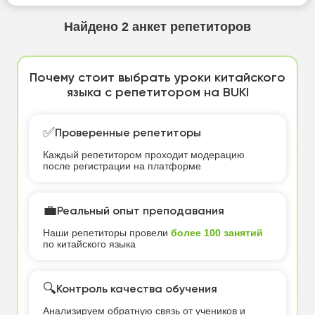
Найдено
2
анкет репетиторов
Почему стоит выбрать уроки китайского
языка с репетитором на BUKI
✅
Проверенные репетиторы
Каждый репетитором проходит модерацию
после регистрации на платформе
💼
Реальный опыт преподавания
Наши репетиторы провели
более 100 занятий
по китайского языка
🔍
Контроль качества обучения
Анализируем обратную связь от учеников и