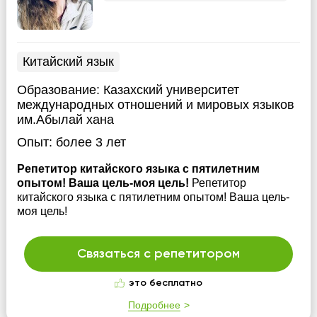
Китайский язык
Образование:
Казахский университет
международных отношений и мировых языков
им.Абылай хана
Опыт:
более 3 лет
Репетитор китайского языка с пятилетним
опытом! Ваша цель-моя цель!
Репетитор
китайского языка с пятилетним опытом! Ваша цель-
моя цель!
Связаться с репетитором
это бесплатно
Подробнее