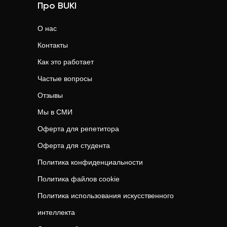
Про BUKI
О нас
Контакты
Как это работает
Частые вопросы
Отзывы
Мы в СМИ
Оферта для репетитора
Оферта для студента
Политика конфиденциальности
Политика файлов cookie
Политика использования искусственного
интеллекта