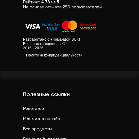
Рейтинг:
4.78
из
5
На основе
отзывов
256
пользователей
Разработано с ♥ командой BUKI
Все права защищены ©
2016 - 2026
Политика конфиденциальности
Полезные ссылки
Репетитор
Репетитор онлайн
Все предметы