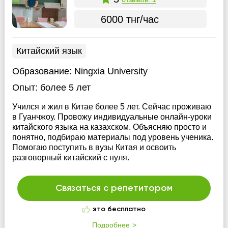
6000 тнг/час
Китайский язык
Образование:
Ningxia University
Опыт:
более 5 лет
Учился и жил в Китае более 5 лет. Сейчас проживаю
в Гуанчжоу. Провожу индивидуальные онлайн-уроки
китайского языка на казахском. Объясняю просто и
понятно, подбираю материалы под уровень ученика.
Помогаю поступить в вузы Китая и освоить
разговорный китайский с нуля.
Связаться с репетитором
это бесплатно
Подробнее