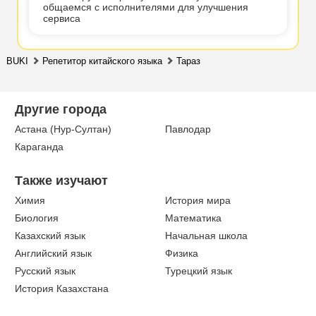
общаемся с исполнителями для улучшения
сервиса
BUKI
Репетитор китайского языка
Тараз
Другие города
Астана (Нур-Султан)
Павлодар
Караганда
Также изучают
Химия
История мира
Биология
Математика
Казахский язык
Начальная школа
Английский язык
Физика
Русский язык
Турецкий язык
История Казахстана