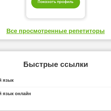
Показать профиль
Все просмотренные репетиторы
Быстрые ссылки
й язык
й язык онлайн