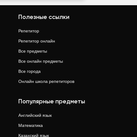
Полезные ссылки
Репетитор
Репетитор онлайн
Все предметы
Все онлайн предметы
Все города
Онлайн школа репетиторов
Популярные предметы
Английский язык
Математика
Казахский язык