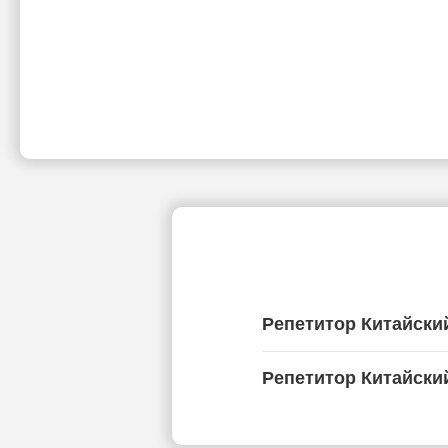
Репетитор Китайски
Репетитор Китайски