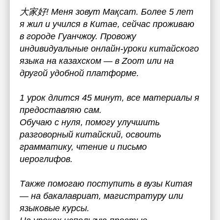
大家好! Меня зовут Мақсат. Более 5 лет
я жил и учился в Китае, сейчас проживаю
в городе Гуанчжоу. Провожу
индивидуальные онлайн-уроки китайского
языка на казахском — в Zoom или на
другой удобной платформе.
1 урок длится 45 минут, все материалы я
предоставляю сам.
Обучаю с нуля, помогу улучшить
разговорный китайский, освоить
грамматику, чтение и письмо
иероглифов.
Также помогаю поступить в вузы Китая
— на бакалавриат, магистратуру или
языковые курсы.