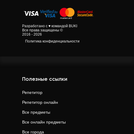
Разработано с ♥ командой BUKI
Все права защищены ©
2016 - 2026
Политика конфиденциальности
Полезные ссылки
Репетитор
Репетитор онлайн
Все предметы
Все онлайн предметы
Все города