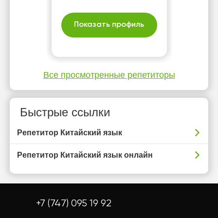
освоить разговорный
китайский с нуля.
Показать профиль
Все просмотренные репетиторы
Быстрые ссылки
Репетитор Китайский язык
Репетитор Китайский язык онлайн
+7 (747) 095 19 92