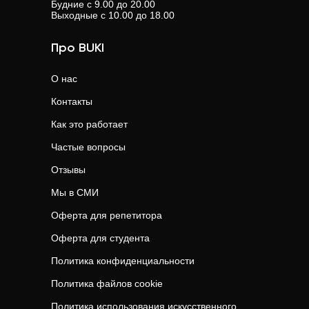
Будние с 9.00 до 20.00
Выходные с 10.00 до 18.00
Про BUKI
О нас
Контакты
Как это работает
Частые вопросы
Отзывы
Мы в СМИ
Оферта для репетитора
Оферта для студента
Политика конфиденциальности
Политика файлов cookie
Политика использования искусственного