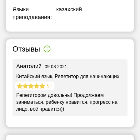
Языки
казахский
преподавания:
Отзывы
Анатолий
09.08.2021
Китайский язык
, Репетитор для начинающих
5+
Репетитором довольны! Продолжаем
заниматься, ребёнку нравится, прогресс на
лицо, всё нравится))