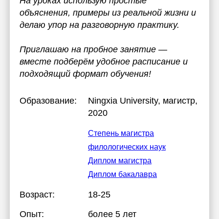
На уроках использую простые
объяснения, примеры из реальной жизни и
делаю упор на разговорную практику.
Приглашаю на пробное занятие —
вместе подберём удобное расписание и
подходящий формат обучения!
Образование:
Ningxia University
, магистр,
2020
Степень магистра
филологических наук
Диплом магистра
Диплом бакалавра
Возраст:
18-25
Опыт:
более 5 лет