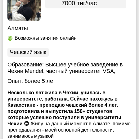
7000 тнг/час
Алматы
Возможны занятия онлайн
Чешский язык
Образование:
Высшее учебное заведение в
Чехии Mendel, частный университет VSA,
Опыт:
более 5 лет
Несколько лет жила в Чехии, училась в
университете, работала. Сейчас нахожусь в
Казахстане - преподаю чешский более 4 лет,
подготовила и выпустила 150+ студентов
которые успешно поступили в университеты
Чехии 😍
Живу на данный момент в Алмате, помимо
преподавания - моей основной деятельности,
занимаюсь музыкой