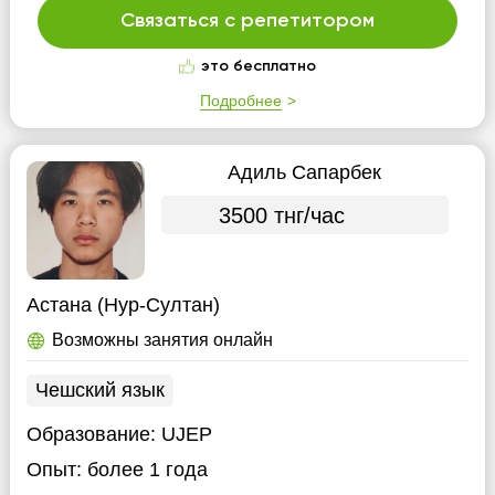
Связаться с репетитором
это бесплатно
Подробнее
Адиль Сапарбек
3500 тнг/час
Астана (Нур-Султан)
Возможны занятия онлайн
Чешский язык
Образование:
UJEP
Опыт:
более 1 года