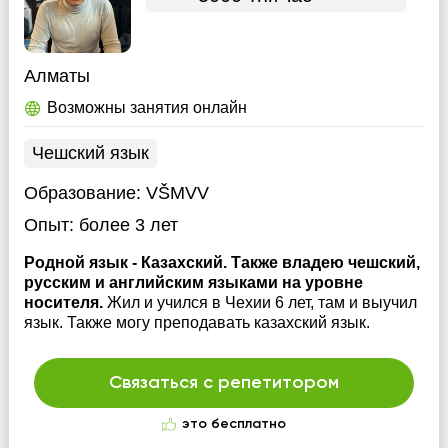
Алматы
Возможны занятия онлайн
Чешский язык
Образование:
VŠMVV
Опыт:
более 3 лет
Родной язык - Казахский. Также владею чешский,
русским и английским языками на уровне
носителя.
Жил и учился в Чехии 6 лет, там и выучил
язык. Также могу преподавать казахский язык.
Связаться с репетитором
это бесплатно