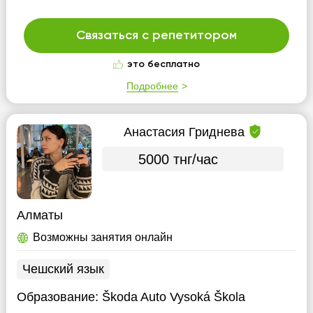
Связаться с репетитором
это бесплатно
Подробнее
Анастасия Гриднева
5000 тнг/час
Алматы
Возможны занятия онлайн
Чешский язык
Образование:
Škoda Auto Vysoká Škola