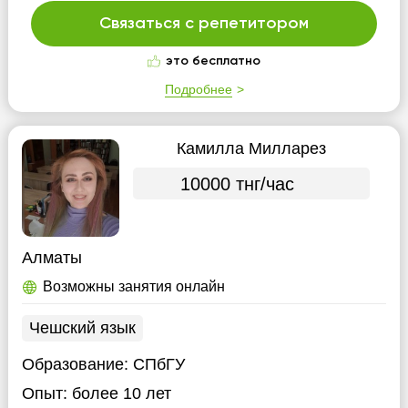
Связаться с репетитором
это бесплатно
Подробнее
Камилла Милларез
10000 тнг/час
Алматы
Возможны занятия онлайн
Чешский язык
Образование:
СПбГУ
Опыт:
более 10 лет