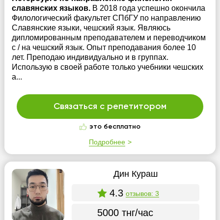
славянских языков.
В 2018 года успешно окончила
Филологический факультет СПбГУ по направлению
Славянские языки, чешский язык. Являюсь
дипломированным преподавателем и переводчиком
с / на чешский язык. Опыт преподавания более 10
лет. Преподаю индивидуально и в группах.
Использую в своей работе только учебники чешских
а...
Связаться с репетитором
это бесплатно
Подробнее
Дин Кураш
4.3
отзывов: 3
5000 тнг/час