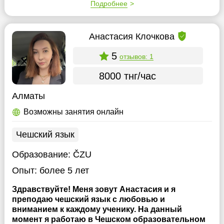
Подробнее
Анастасия Клочкова
5
отзывов: 1
8000 тнг/час
Алматы
Возможны занятия онлайн
Чешский язык
Образование:
ČZU
Опыт:
более 5 лет
Здравствуйте! Меня зовут Анастасия и я
преподаю чешский язык с любовью и
вниманием к каждому ученику. На данный
момент я работаю в Чешском образовательном