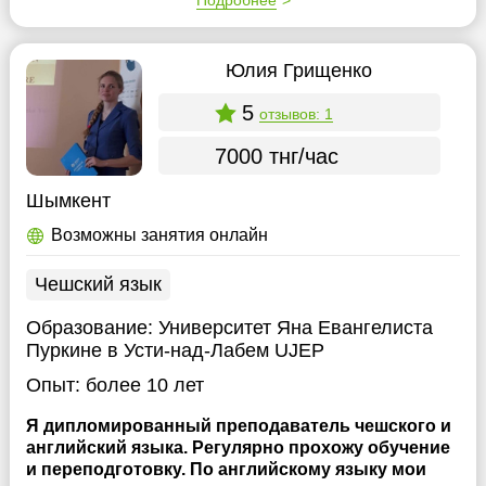
Подробнее
Юлия Грищенко
5
отзывов: 1
7000 тнг/час
Шымкент
Возможны занятия онлайн
Чешский язык
Образование:
Университет Яна Евангелиста
Пуркине в Усти-над-Лабем UJEP
Опыт:
более 10 лет
Я дипломированный преподаватель чешского и
английский языка. Регулярно прохожу обучение
и переподготовку. По английскому языку мои