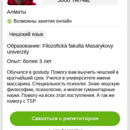
Алматы
Возможны занятия онлайн
Чешский язык
Образование:
Filozofická fakulta Masarykovy
univerzity
Опыт:
более 3 лет
Обучался в gostudy. Помогу вам выучить чешский в
кратчайший срок. Учился в университете имени
массарика. Специальность психолог. Знаю чешскую
философию, психологию, и многие гуманитарные
науки. Помогу на всех этап поступления. А так же
помогу с TSP
Связаться с репетитором