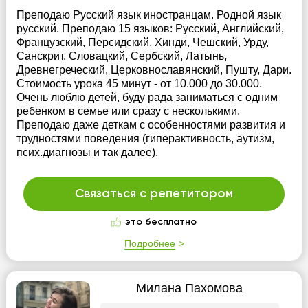
Преподаю Русский язык иностранцам. Родной язык
русский. Преподаю 15 языков: Русский, Английский,
Французский, Персидский, Хинди, Чешский, Урду,
Санскрит, Словацкий, Сербский, Латынь,
Древнегреческий, Церковнославянский, Пушту, Дари.
Стоимость урока 45 минут - от 10.000 до 30.000.
Очень люблю детей, буду рада заниматься с одним
ребенком в семье или сразу с несколькими.
Преподаю даже деткам с особенностями развития и
трудностями поведения (гиперактивность, аутизм,
псих.диагнозы и так далее).
Связаться с репетитором
это бесплатно
Подробнее
Милана Пахомова