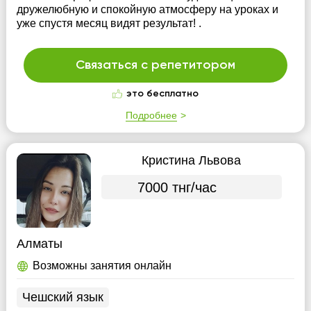
дружелюбную и спокойную атмосферу на уроках и
уже спустя месяц видят результат! .
Связаться с репетитором
это бесплатно
Подробнее
Кристина Львова
7000 тнг/час
Алматы
Возможны занятия онлайн
Чешский язык