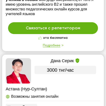
имею уровень английского В2 и также прошел
множество педагогических онлайн курсов для
учителей языков
Связаться с репетитором
это бесплатно
Подробнее
Дана Серик
3000 тнг/час
Астана (Нур-Султан)
Возможны занятия онлайн