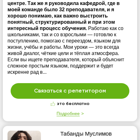
центре. Так же я руководила кафедрой, где в
моей команде было 32 преподавателя, и я
хорошо понимаю, как важно выстроить
понятный, структурированный и при этом
интересный процесс обучения.
Работаю как со
школьниками, так и со взрослыми — готовлю к
поступлению, помогаю с переездом, языком для
жизни, учёбы и работы. Мои уроки — это всегда
живой диалог, чёткие цели и тёплая атмосфера.
Если вы ищете преподавателя, который объяснит
сложное простым языком, поддержит и будет
искренне рад в...
Связаться с репетитором
это бесплатно
Подробнее
Табанды Муслимов