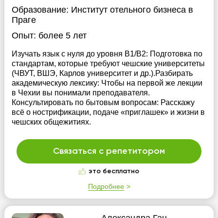
Образование:
Институт отельного бизнеса в
Праге
Опыт:
более 5 лет
​Изучать язык с нуля до уровня B1/B2: Подготовка по
стандартам, которые требуют чешские университеты
(ЧВУТ, ВШЭ, Карлов университет и др.). ​Разбирать
академическую лексику: Чтобы на первой же лекции
в Чехии вы понимали преподавателя. ​
Консультировать по бытовым вопросам: Расскажу
всё о нострификации, подаче «приглашек» и жизни в
чешских общежитиях.
Связаться с репетитором
это бесплатно
Подробнее