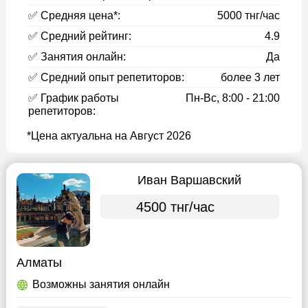
✅ Средняя цена*:
5000 тнг/час
✅ Средний рейтинг:
4.9
✅ Занятия онлайн:
Да
✅ Средний опыт репетиторов:
более 3 лет
✅ График работы
Пн-Вс, 8:00 - 21:00
репетиторов:
*Цена актуальна на Август 2026
Иван Варшавский
4500 тнг/час
Алматы
Возможны занятия онлайн