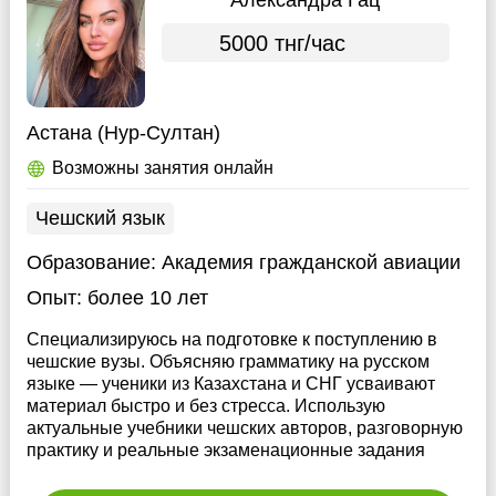
Александра Гац
5000 тнг/час
Астана (Нур-Султан)
Возможны занятия онлайн
Чешский язык
Образование:
Академия гражданской авиации
Опыт:
более 10 лет
Специализируюсь на подготовке к поступлению в
чешские вузы. Объясняю грамматику на русском
языке — ученики из Казахстана и СНГ усваивают
материал быстро и без стресса. Использую
актуальные учебники чешских авторов, разговорную
практику и реальные экзаменационные задания