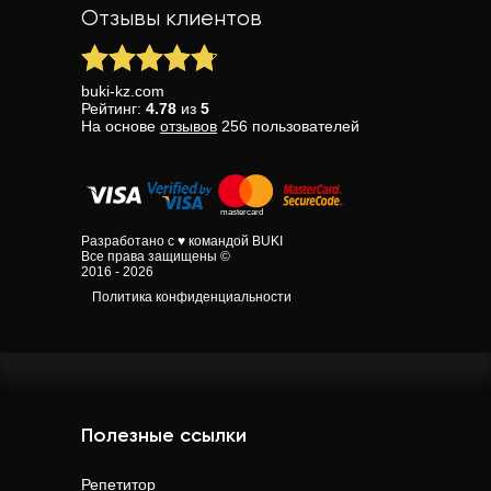
Отзывы клиентов
buki-kz.com
Рейтинг:
4.78
из
5
На основе
отзывов
256
пользователей
Разработано с ♥ командой BUKI
Все права защищены ©
2016 - 2026
Политика конфиденциальности
Полезные ссылки
Репетитор