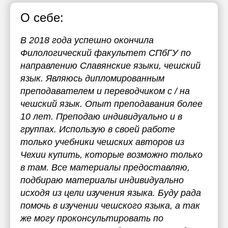
О себе:
В 2018 года успешно окончила
Филологический факультет СПбГУ по
направлению Славянские языки, чешский
язык. Являюсь дипломированным
преподавателем и переводчиком с / на
чешский язык. Опыт преподавания более
10 лет. Преподаю индивидуально и в
группах. Использую в своей работе
только учебники чешских авторов из
Чехии купить, которые возможно только
в там. Все материалы предоставляю,
подбираю материалы индивидуально
исходя из цели изучения языка. Буду рада
помочь в изучении чешского языка, а так
же могу проконсультировать по