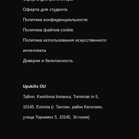
Оферта для студента
Политика конфиденциальности
Политика файлов cookie
Политика использования искусственного
интеллекта
Доверие и безопасность
Upskills OU
Tallinn, Kesklinna linnaosa, Tornimäe tn 5,
10145, Estonia (г. Таллин, район Кесклинн,
улица Торнимяэ 5, 10145, Эстония)