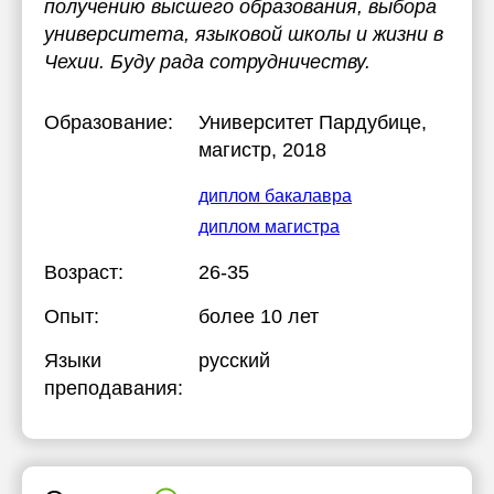
получению высшего образования, выбора
университета, языковой школы и жизни в
Чехии. Буду рада сотрудничеству.
Образование:
Университет Пардубице
,
магистр, 2018
диплом бакалавра
диплом магистра
Возраст:
26-35
Опыт:
более 10 лет
Языки
русский
преподавания: