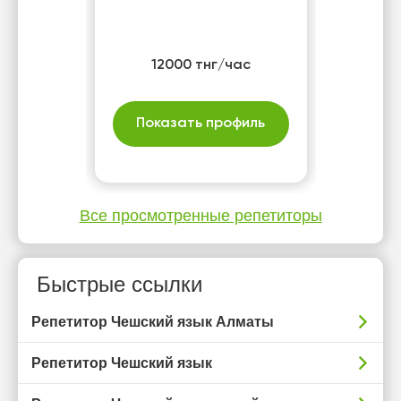
12000 тнг/час
Показать профиль
Все просмотренные репетиторы
Быстрые ссылки
Репетитор Чешский язык Алматы
Репетитор Чешский язык