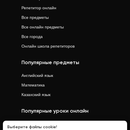
Репетитор онлайн
Все предметы
Все онлайн предметы
Все города
Онлайн школа репетиторов
Популярные предметы
Английский язык
Математика
Казахский язык
Популярные уроки онлайн
Математика
онлайн
Выберите файлы cookie!