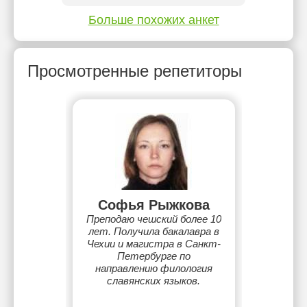
Больше похожих анкет
Просмотренные репетиторы
Софья Рыжкова
Преподаю чешский более 10
лет. Получила бакалавра в
Чехии и магистра в Санкт-
Петербурге по
направлению филология
славянских языков.