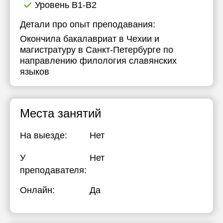
Уровень B1-B2
Детали про опыт преподавания:
Окончила бакалавриат в Чехии и
магистратуру в Санкт-Петербурге по
направлению филология славянских
языков
Места занятий
На выезде:
Нет
У
Нет
преподавателя:
Онлайн:
Да