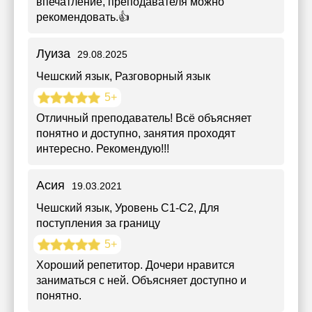
впечатление, преподавателя можно
рекомендовать.👍
Луиза
29.08.2025
Чешский язык
, Разговорный язык
5+
Отличный преподаватель! Всё объясняет
понятно и доступно, занятия проходят
интересно. Рекомендую!!!
Асия
19.03.2021
Чешский язык
, Уровень C1-C2, Для
поступления за границу
5+
Хороший репетитор. Дочери нравится
заниматься с ней. Объясняет доступно и
понятно.