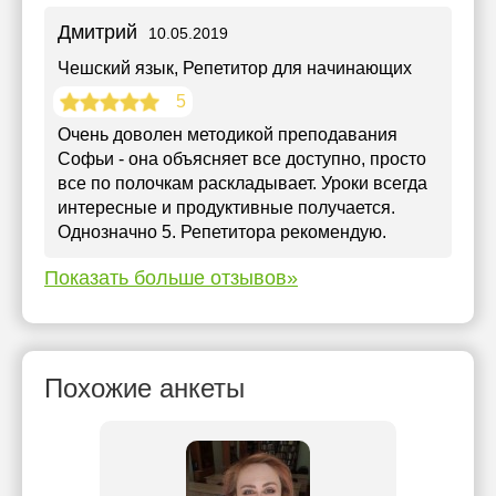
Дмитрий
10.05.2019
Чешский язык
, Репетитор для начинающих
5
Очень доволен методикой преподавания
Софьи - она объясняет все доступно, просто
все по полочкам раскладывает. Уроки всегда
интересные и продуктивные получается.
Однозначно 5. Репетитора рекомендую.
Показать больше отзывов»
Похожие анкеты