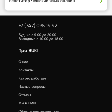
Репетитор Чешский язык онлайн
+7 (747) 095 19 92
Будние с 9.00 до 20.00
Выходные с 10.00 до 18.00
Про BUKI
О нас
Контакты
Как это работает
Частые вопросы
Отзывы
Мы в СМИ
Оферта для репетитора