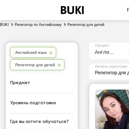
BUKI
Репетитор по Английскому
Репетитор для детей
Предмет
Английский язык
Английский язык
Репетитор для детей
Уровень подготовки
Предмет
Уровень подготовки
Где вы хотите обучаться?