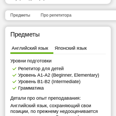
Предметы
Про репетитора
Предметы
Английский язык
Японский язык
Уровни подготовки
Репетитор для детей
Уровень А1-А2 (Beginner, Elementary)
Уровень B1-B2 (Intermediate)
Грамматика
Детали про опыт преподавания:
Английский язык, сохраняющий свои
позиции, по прежнему недооценивается