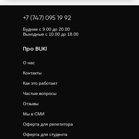
+7 (747) 095 19 92
Будние с 9.00 до 20.00
Выходные с 10.00 до 18.00
Про BUKI
О нас
Контакты
Как это работает
Частые вопросы
Отзывы
Мы в СМИ
Оферта для репетитора
Оферта для студента