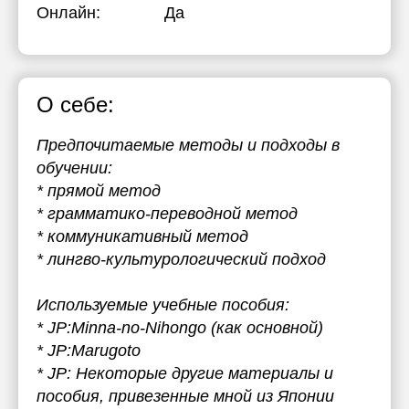
Онлайн:
Да
О себе:
Предпочитаемые методы и подходы в
обучении:
* прямой метод
* грамматико-переводной метод
* коммуникативный метод
* лингво-культурологический подход
Используемые учебные пособия:
* JP:Minna-no-Nihongo (как основной)
* JP:Marugoto
* JP: Некоторые другие материалы и
пособия, привезенные мной из Японии