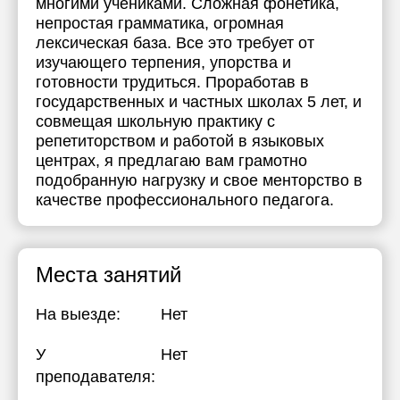
многими учениками. Сложная фонетика,
непростая грамматика, огромная
лексическая база. Все это требует от
изучающего терпения, упорства и
готовности трудиться. Проработав в
государственных и частных школах 5 лет, и
совмещая школьную практику с
репетиторством и работой в языковых
центрах, я предлагаю вам грамотно
подобранную нагрузку и свое менторство в
качестве профессионального педагога.
Места занятий
На выезде:
Нет
У
Нет
преподавателя: