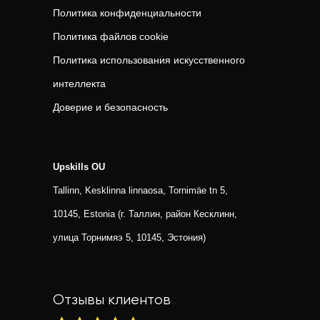
Политика конфиденциальности
Политика файлов cookie
Политика использования искусственного
интеллекта
Доверие и безопасность
Upskills OU
Tallinn, Kesklinna linnaosa, Tornimäe tn 5,
10145, Estonia (г. Таллин, район Кесклинн,
улица Торнимяэ 5, 10145, Эстония)
Отзывы клиентов