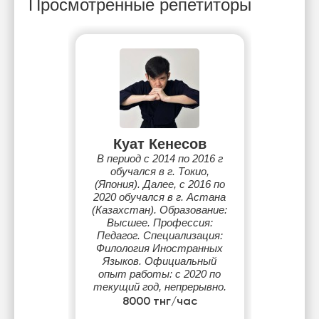
Просмотренные репетиторы
Куат Кенесов
В период с 2014 по 2016 г
обучался в г. Токио,
(Япония). Далее, с 2016 по
2020 обучался в г. Астана
(Казахстан). Образование:
Высшее. Профессия:
Педагог. Специализация:
Филология Иностранных
Языков. Официальный
опыт работы: с 2020 по
текущий год, непрерывно.
8000 тнг/час