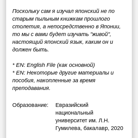
Поскольку сам я изучал японский не по
старым пыльным книжкам прошлого
столетия, а непосредственно в Японии,
то мы с вами будет изучать "живой",
настоящий японский язык, каким он и
должен быть.
* EN: English File (как основной)
* EN: Некоторые другие материалы и
пособия, накопленные за время
преподавания.
Образование:
Евразийский
национальный
университет им. Л.Н.
Гумилева
, бакалавр, 2020