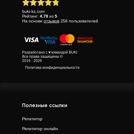
buki-kz.com
Рейтинг:
4.78
из
5
На основе
отзывов
256
пользователей
Разработано с ♥ командой BUKI
Все права защищены ©
2016 - 2026
Политика конфиденциальности
Полезные ссылки
Репетитор
Репетитор онлайн