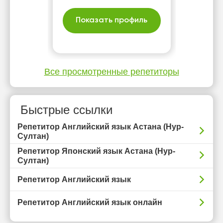
Показать профиль
Все просмотренные репетиторы
Быстрые ссылки
Репетитор Английский язык Астана (Нур-
Султан)
Репетитор Японский язык Астана (Нур-
Султан)
Репетитор Английский язык
Репетитор Английский язык онлайн