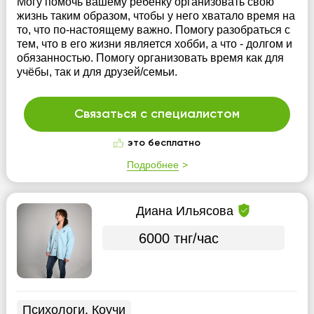
Могу помочь вашему ребёнку организовать свою
жизнь таким образом, чтобы у него хватало время на
то, что по-настоящему важно. Помогу разобраться с
тем, что в его жизни является хобби, а что - долгом и
обязанностью. Помогу организовать время как для
учёбы, так и для друзей/семьи.
Связаться с специалистом
это бесплатно
Подробнее
Диана Ильясова
6000 тнг/час
Психологи, Коучи