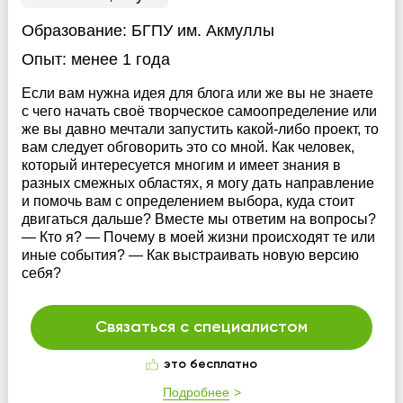
Образование:
БГПУ им. Акмуллы
Опыт:
менее 1 года
Если вам нужна идея для блога или же вы не знаете
с чего начать своё творческое самоопределение или
же вы давно мечтали запустить какой-либо проект, то
вам следует обговорить это со мной. Как человек,
который интересуется многим и имеет знания в
разных смежных областях, я могу дать направление
и помочь вам с определением выбора, куда стоит
двигаться дальше? Вместе мы ответим на вопросы?
— Кто я? — Почему в моей жизни происходят те или
иные события? — Как выстраивать новую версию
себя?
Связаться с специалистом
это бесплатно
Подробнее