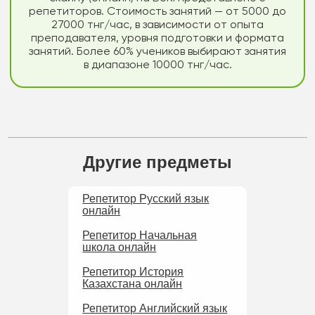
репетиторов. Стоимость занятий — от 5000 до
27000 тнг/час, в зависимости от опыта
преподавателя, уровня подготовки и формата
занятий. Более 60% учеников выбирают занятия
в диапазоне 10000 тнг/час.
Другие предметы
Репетитор Русский язык
онлайн
Репетитор Начальная
школа онлайн
Репетитор История
Казахстана онлайн
Репетитор Английский язык