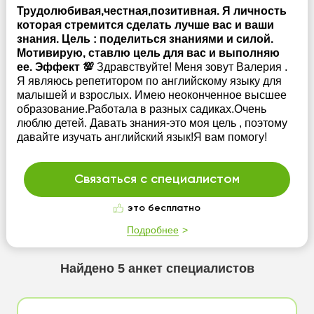
Трудолюбивая,честная,позитивная. Я личность
которая стремится сделать лучше вас и ваши
знания. Цель : поделиться знаниями и силой.
Мотивирую, ставлю цель для вас и выполняю
ее. Эффект 💯
Здравствуйте! Меня зовут Валерия .
Я являюсь репетитором по английскому языку для
малышей и взрослых. Имею неоконченное высшее
образование.Работала в разных садиках.Очень
люблю детей. Давать знания-это моя цель , поэтому
давайте изучать английский язык!Я вам помогу!
Связаться с специалистом
это бесплатно
Подробнее
Найдено
5
анкет специалистов