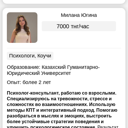
Милана Югина
7000 тнг/час
Психологи, Коучи
Образование:
Казахский Гуманитарно-
Юридический Университет
Опыт:
более 2 лет
Психолог-консультант, работаю со взрослыми.
Специализируюсь на тревожности, стрессе и
сложностях во взаимоотношениях. Использую
методы КПТ и интегративный подход. Помогаю
разобраться в мыслях и эмоциях, выстроить
более устойчивые стратегии поведения и
улучшить психологическое состояние.
Результат