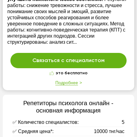
работы: снижение тревожности и стресса, лучшее
понимание своих мыслей и эмоций, развитие
устойчивых способов реагирования и более
уверенное поведение в сложных ситуациях. Метод
работы: когнитивно-поведенческая терапия (КПТ) с
интеграцией других подходов. Сессии
структурированы: анализ сит...
Связаться с специалистом
это бесплатно
Подробнее
Репетиторы психолога онлайн -
основная информация
✅ Количество специалистов:
5
✅ Средняя цена*:
10000 тнг/час