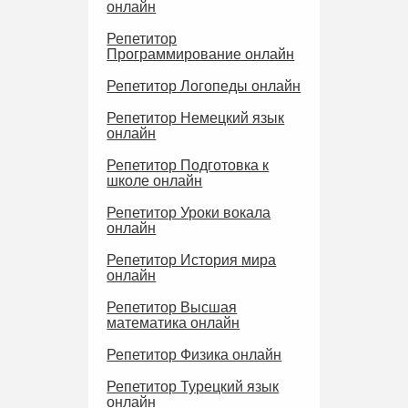
онлайн
Репетитор
Программирование онлайн
Репетитор Логопеды онлайн
Репетитор Немецкий язык
онлайн
Репетитор Подготовка к
школе онлайн
Репетитор Уроки вокала
онлайн
Репетитор История мира
онлайн
Репетитор Высшая
математика онлайн
Репетитор Физика онлайн
Репетитор Турецкий язык
онлайн