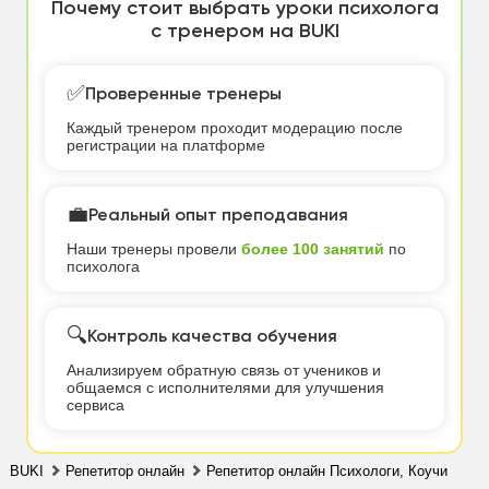
Почему стоит выбрать уроки психолога
с тренером на BUKI
✅
Проверенные тренеры
Каждый тренером проходит модерацию после
регистрации на платформе
💼
Реальный опыт преподавания
Наши тренеры провели
более 100 занятий
по
психолога
🔍
Контроль качества обучения
Анализируем обратную связь от учеников и
общаемся с исполнителями для улучшения
сервиса
BUKI
Репетитор онлайн
Репетитор онлайн Психологи, Коучи