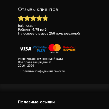
Отзывы клиентов
buki-kz.com
Рейтинг:
4.78
из
5
На основе
отзывов
256
пользователей
Разработано с ♥ командой BUKI
Все права защищены ©
2016 - 2026
Политика конфиденциальности
Полезные ссылки