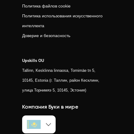
Политика файлов cookie
Политика использования искусственного
интеллекта
Доверие и безопасность
Upskills OU
Tallinn, Kesklinna linnaosa, Tornimäe tn 5,
10145, Estonia (г. Таллин, район Кесклинн,
улица Торнимяэ 5, 10145, Эстония)
Компания Буки в мире