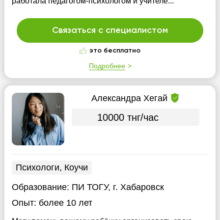
работала педагогом-психологом и учителе...
Связаться с специалистом
это бесплатно
Подробнее
Александра Хегай
10000 тнг/час
Психологи, Коучи
Образование:
ПИ ТОГУ, г. Хабаровск
Опыт:
более 10 лет