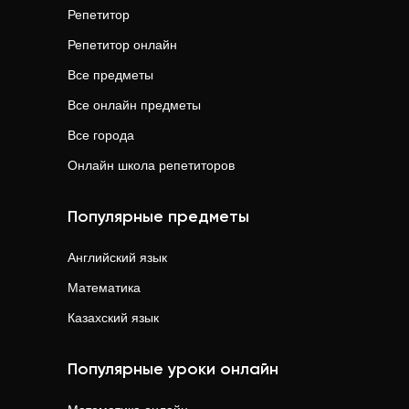
Репетитор
Репетитор онлайн
Все предметы
Все онлайн предметы
Все города
Онлайн школа репетиторов
Популярные предметы
Английский язык
Математика
Казахский язык
Популярные уроки онлайн