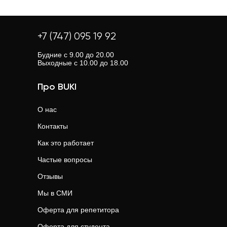
+7 (747) 095 19 92
Будние с 9.00 до 20.00
Выходные с 10.00 до 18.00
Про BUKI
О нас
Контакты
Как это работает
Частые вопросы
Отзывы
Мы в СМИ
Оферта для репетитора
Оферта для студента