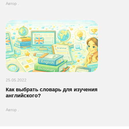
Автор
.
25.05.2022
Как выбрать словарь для изучения
английского?
Автор
.