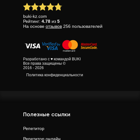
buki-kz.com
Рейтинг:
4.78
из
5
На основе
отзывов
256
пользователей
Разработано с ♥ командой BUKI
Все права защищены ©
2016 - 2026
Политика конфиденциальности
Полезные ссылки
Репетитор
Репетитор онлайн