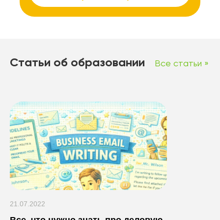
Статьи об образовании
Все статьи »
21.07.2022