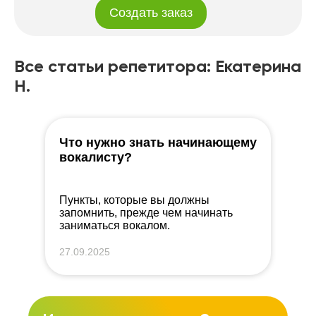
Создать заказ
Все статьи репетитора: Екатерина
Н.
Что нужно знать начинающему
вокалисту?
Пункты, которые вы должны
запомнить, прежде чем начинать
заниматься вокалом.
27.09.2025