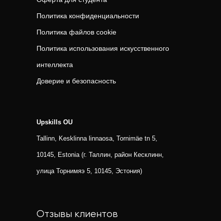
Политика конфиденциальности
Политика файлов cookie
Политика использования искусственного
интеллекта
Доверие и безопасность
Upskills OU
Tallinn, Kesklinna linnaosa, Tornimäe tn 5,
10145, Estonia (г. Таллин, район Кесклинн,
улица Торнимяэ 5, 10145, Эстония)
Отзывы клиентов