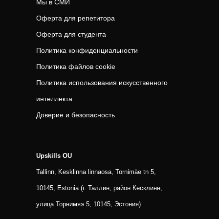
Мы в СМИ
Оферта для репетитора
Оферта для студента
Политика конфиденциальности
Политика файлов cookie
Политика использования искусственного
интеллекта
Доверие и безопасность
Upskills OU
Tallinn, Kesklinna linnaosa, Tornimäe tn 5,
10145, Estonia (г. Таллин, район Кесклинн,
улица Торнимяэ 5, 10145, Эстония)