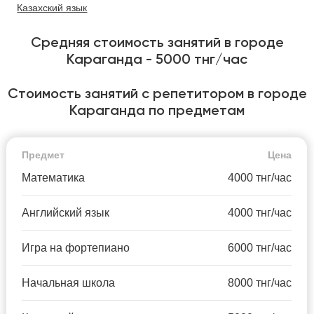
Казахский язык
Средняя стоимость занятий в городе
Караганда - 5000 тнг/час
Стоимость занятий с репетитором в городе
Караганда по предметам
Предмет
Цена
Математика
4000 тнг/час
Английский язык
4000 тнг/час
Игра на фортепиано
6000 тнг/час
Начальная школа
8000 тнг/час