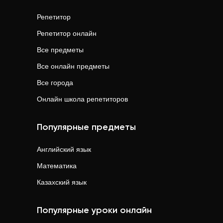
Репетитор
Репетитор онлайн
Все предметы
Все онлайн предметы
Все города
Онлайн школа репетиторов
Популярные предметы
Английский язык
Математика
Казахский язык
Популярные уроки онлайн