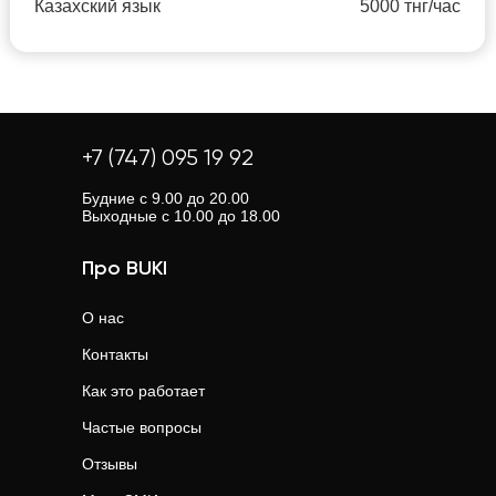
Казахский язык
5000 тнг/час
+7 (747) 095 19 92
Будние с 9.00 до 20.00
Выходные с 10.00 до 18.00
Про BUKI
О нас
Контакты
Как это работает
Частые вопросы
Отзывы