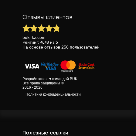
Отзывы клиентов
buki-kz.com
Рейтинг:
4.78
из
5
На основе
отзывов
256
пользователей
Разработано с ♥ командой BUKI
Все права защищены ©
2016 - 2026
Политика конфиденциальности
Полезные ссылки