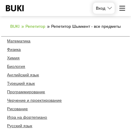
Вход
BUKI
Репетитор
Репетитор Шымкент - все предметы
Математика
Физика
Химия
Биология
Английский язык
Турецкий язык
Программирование
Черчение и проектирование
Рисование
Игра на фортепиано
Русский язык