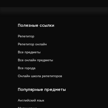
Полезные ссылки
Репетитор
Репетитор онлайн
Все предметы
Все онлайн предметы
Все города
Онлайн школа репетиторов
Популярные предметы
Английский язык