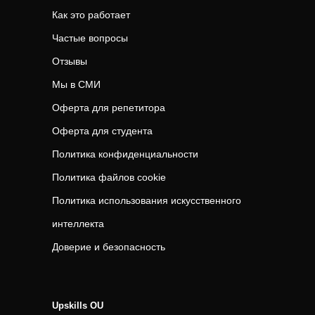
Как это работает
Частые вопросы
Отзывы
Мы в СМИ
Оферта для репетитора
Оферта для студента
Политика конфиденциальности
Политика файлов cookie
Политика использования искусственного
интеллекта
Доверие и безопасность
Upskills OU