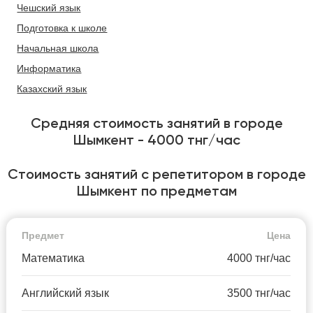
Чешский язык
Подготовка к школе
Начальная школа
Информатика
Казахский язык
Средняя стоимость занятий в городе
Шымкент - 4000 тнг/час
Стоимость занятий с репетитором в городе
Шымкент по предметам
Предмет
Цена
Математика
4000 тнг/час
Английский язык
3500 тнг/час