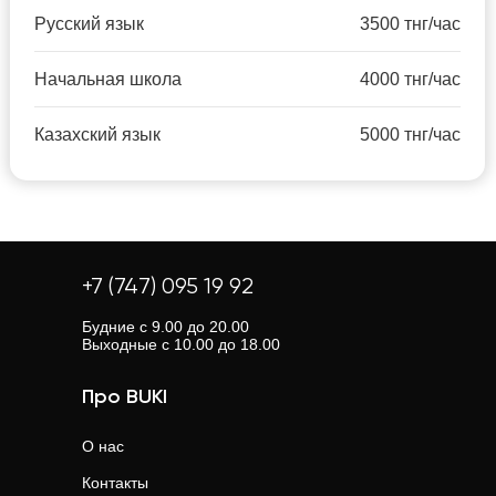
Русский язык
3500 тнг/час
Начальная школа
4000 тнг/час
Казахский язык
5000 тнг/час
+7 (747) 095 19 92
Будние с 9.00 до 20.00
Выходные с 10.00 до 18.00
Про BUKI
О нас
Контакты