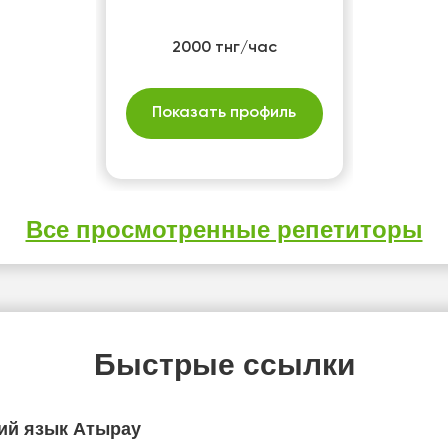
2000 тнг/час
Показать профиль
Все просмотренные репетиторы
Быстрые ссылки
ий язык Атырау