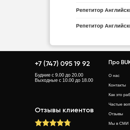
Репетитор Английск
Репетитор Английск
Про BUK
+7 (747) 095 19 92
Будние с 9.00 до 20.00
О нас
Выходные с 10.00 до 18.00
Контакты
Как это ра
Частые во
Отзывы клиентов
Отзывы
Мы в СМИ