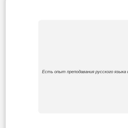
Есть опыт преподавания русского языка