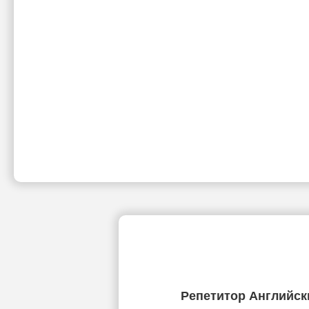
Репетитор Английск