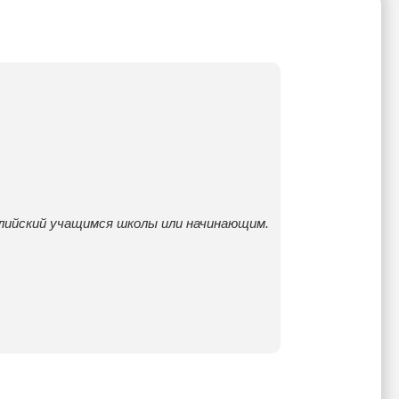
лийский учащимся школы или начинающим.