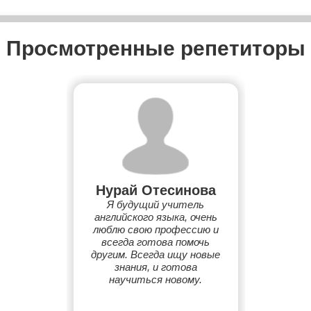
Просмотренные репетиторы
Нурай Отесинова
Я будущий учитель
английского языка, очень
люблю свою профессию и
всегда готова помочь
другим. Всегда ищу новые
знания, и готова
научиться новому.