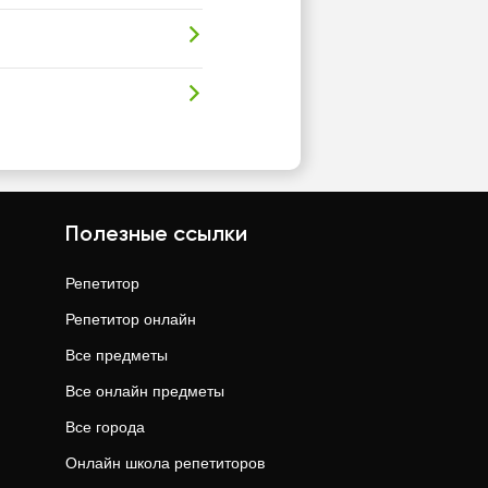
Полезные ссылки
Репетитор
Репетитор онлайн
Все предметы
Все онлайн предметы
Все города
Онлайн школа репетиторов