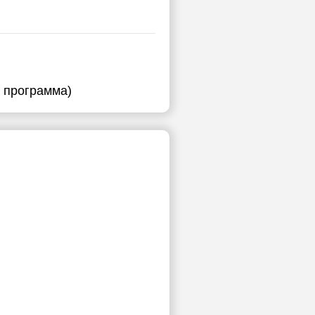
я программа)