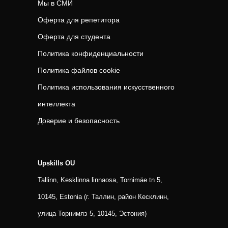
Мы в СМИ
Оферта для репетитора
Оферта для студента
Политика конфиденциальности
Политика файлов cookie
Политика использования искусственного
интеллекта
Доверие и безопасность
Upskills OU
Tallinn, Kesklinna linnaosa, Tornimäe tn 5,
10145, Estonia (г. Таллин, район Кесклинн,
улица Торнимяэ 5, 10145, Эстония)