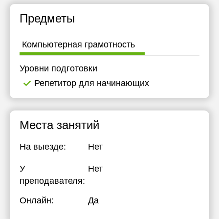
Предметы
Компьютерная грамотность
Уровни подготовки
Репетитор для начинающих
Места занятий
На выезде:
Нет
У
Нет
преподавателя:
Онлайн:
Да