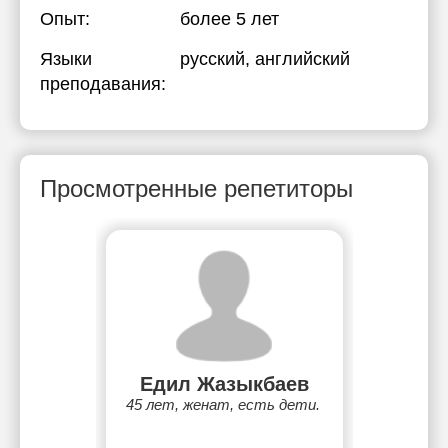
Опыт:
более 5 лет
Языки
русский
, английский
преподавания:
Просмотренные репетиторы
Едил Жазыкбаев
45 лет, женат, есть дети.