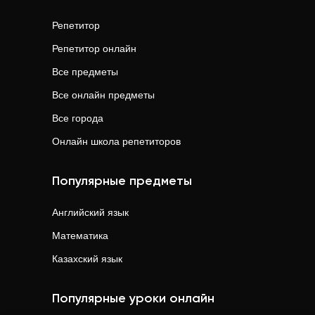
Репетитор
Репетитор онлайн
Все предметы
Все онлайн предметы
Все города
Онлайн школа репетиторов
Популярные предметы
Английский язык
Математика
Казахский язык
Популярные уроки онлайн