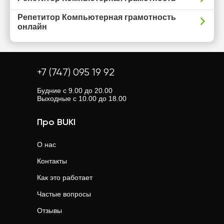
Репетитор Компьютерная грамотность
онлайн
+7 (747) 095 19 92
Будние с 9.00 до 20.00
Выходные с 10.00 до 18.00
Про BUKI
О нас
Контакты
Как это работает
Частые вопросы
Отзывы