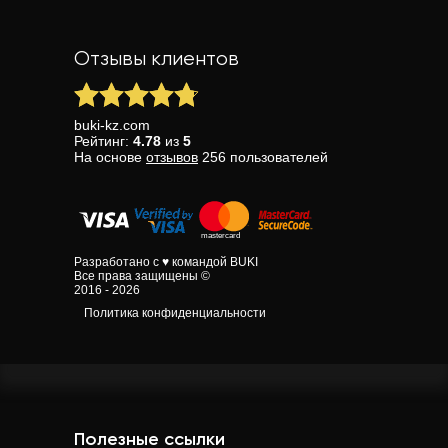
Отзывы клиентов
buki-kz.com
Рейтинг:
4.78
из
5
На основе
отзывов
256
пользователей
Разработано с ♥ командой BUKI
Все права защищены ©
2016 - 2026
Политика конфиденциальности
Полезные ссылки