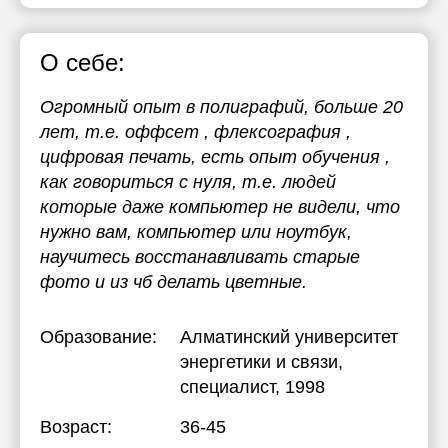
О себе:
Огромный опыт в полиграфий, больше 20
лет, т.е. оффсет , флексография ,
цифровая печать, есть опыт обучения ,
как говориться с нуля, т.е. людей
которые даже компьютер не видели, что
нужно вам, компьютер или ноутбук,
научитесь восстанавливать старые
фото и из чб делать цветные.
Образование:
Алматинский университет
энергетики и связи
,
специалист, 1998
Возраст:
36-45