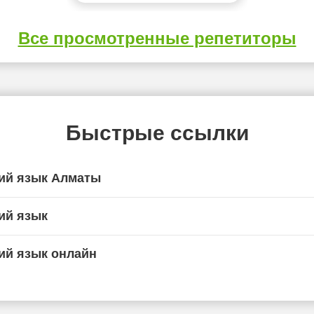
Все просмотренные репетиторы
Быстрые ссылки
ий язык Алматы
ий язык
ий язык онлайн