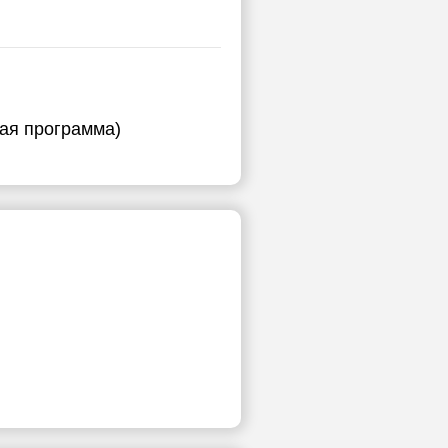
ная программа)