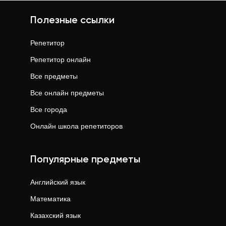
Полезные ссылки
Репетитор
Репетитор онлайн
Все предметы
Все онлайн предметы
Все города
Онлайн школа репетиторов
Популярные предметы
Английский язык
Математика
Казахский язык