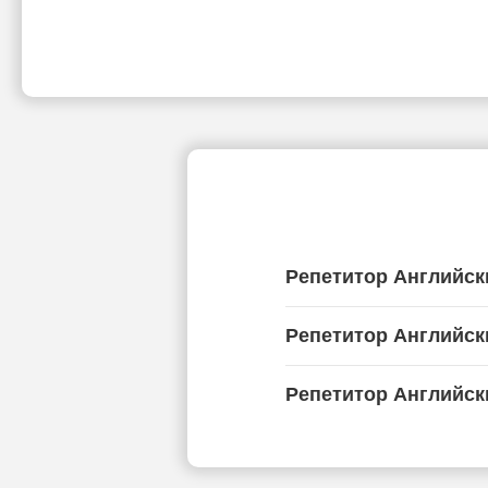
Репетитор Английск
Репетитор Английск
Репетитор Английск