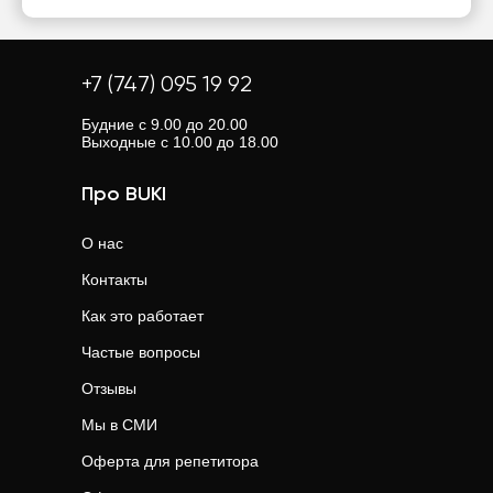
+7 (747) 095 19 92
Будние с 9.00 до 20.00
Выходные с 10.00 до 18.00
Про BUKI
О нас
Контакты
Как это работает
Частые вопросы
Отзывы
Мы в СМИ
Оферта для репетитора