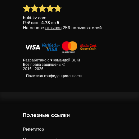
buki-kz.com
Рейтинг:
4.78
из
5
На основе
отзывов
256
пользователей
Разработано с ♥ командой BUKI
Все права защищены ©
2016 - 2026
Политика конфиденциальности
Полезные ссылки
Репетитор