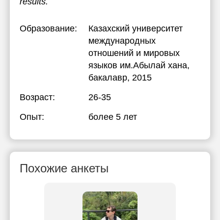
results.
Образование:
Казахский университет
международных
отношений и мировых
языков им.Абылай хана
,
бакалавр, 2015
Возраст:
26-35
Опыт:
более 5 лет
Похожие анкеты