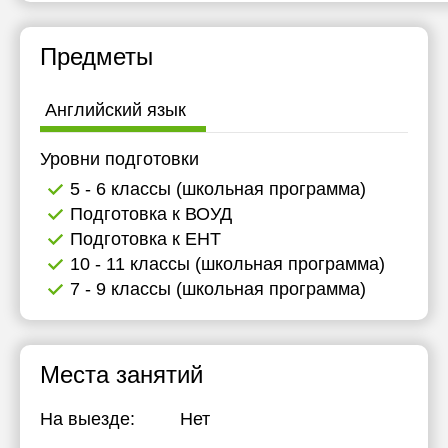
Предметы
Английский язык
Уровни подготовки
5 - 6 классы (школьная программа)
Подготовка к ВОУД
Подготовка к ЕНТ
10 - 11 классы (школьная программа)
7 - 9 классы (школьная программа)
Места занятий
На выезде:
Нет