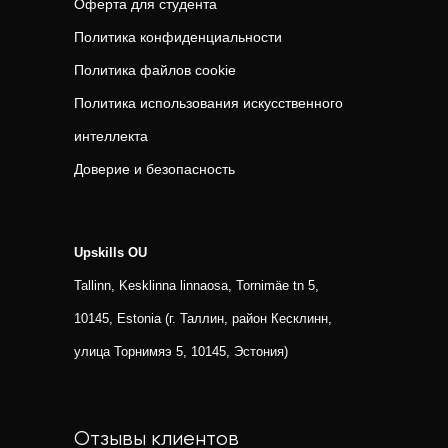
Оферта для студента
Политика конфиденциальности
Политика файлов cookie
Политика использования искусственного
интеллекта
Доверие и безопасность
Upskills OU
Tallinn, Kesklinna linnaosa, Tornimäe tn 5,
10145, Estonia (г. Таллин, район Кесклинн,
улица Торнимяэ 5, 10145, Эстония)
Отзывы клиентов