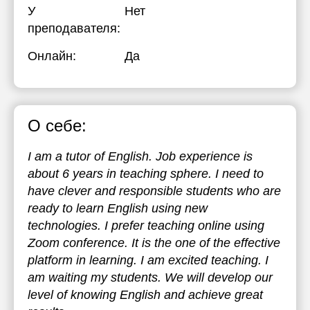
У
Нет
преподавателя:
Онлайн:
Да
О себе:
I am a tutor of English. Job experience is
about 6 years in teaching sphere. I need to
have clever and responsible students who are
ready to learn English using new
technologies. I prefer teaching online using
Zoom conference. It is the one of the effective
platform in learning. I am excited teaching. I
am waiting my students. We will develop our
level of knowing English and achieve great