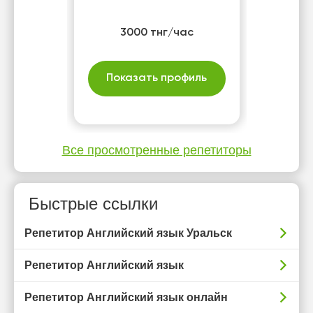
3000 тнг/час
Показать профиль
Все просмотренные репетиторы
Быстрые ссылки
Репетитор Английский язык Уральск
Репетитор Английский язык
Репетитор Английский язык онлайн