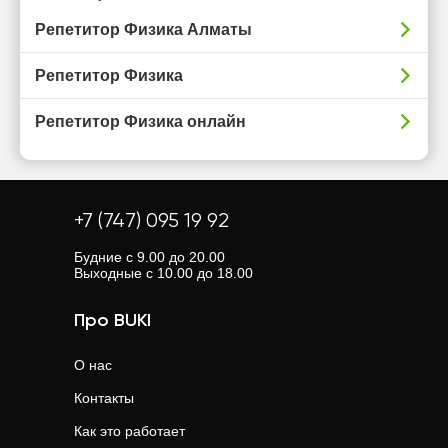
Репетитор Физика Алматы
Репетитор Физика
Репетитор Физика онлайн
+7 (747) 095 19 92
Будние с 9.00 до 20.00
Выходные с 10.00 до 18.00
Про BUKI
О нас
Контакты
Как это работает