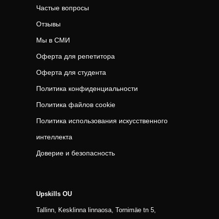
Частые вопросы
Отзывы
Мы в СМИ
Оферта для репетитора
Оферта для студента
Политика конфиденциальности
Политика файлов cookie
Политика использования искусственного
интеллекта
Доверие и безопасность
Upskills OU
Tallinn, Kesklinna linnaosa, Tornimäe tn 5,