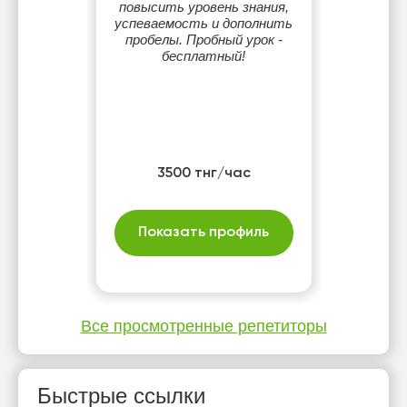
повысить уровень знания,
успеваемость и дополнить
пробелы. Пробный урок -
бесплатный!
3500 тнг/час
Показать профиль
Все просмотренные репетиторы
Быстрые ссылки