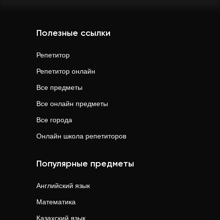
Полезные ссылки
Репетитор
Репетитор онлайн
Все предметы
Все онлайн предметы
Все города
Онлайн школа репетиторов
Популярные предметы
Английский язык
Математика
Казахский язык