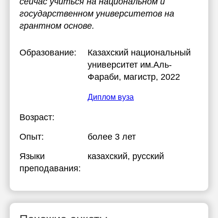
сейчас учиться на национальном и
государственном университетов на
грантном основе.
Образование:
Казахский национальный
университет им.Аль-
Фараби
, магистр, 2022
Диплом вуза
Возраст:
Опыт:
более 3 лет
Языки
казахский
, русский
преподавания: