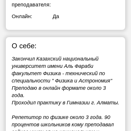
преподавателя:
Онлайн:
Да
О себе:
Закончил Казахский национальный
университет имени Аль Фараби
факультет Физика - технический по
специальности " Физика и Астрономия"
Преподаю в онлайн формате около 3
года.
Проходил практику в Гимназии г. Алматы.
Репетитор по физике около 3 года. 90
процентов школьников кому преподавал