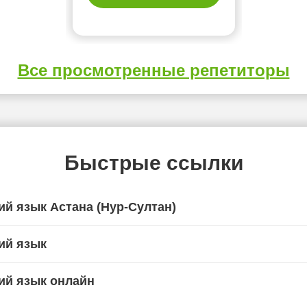
Все просмотренные репетиторы
Быстрые ссылки
ий язык Астана (Нур-Султан)
ий язык
ий язык онлайн