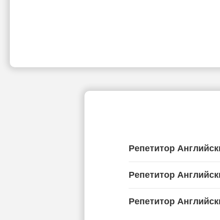
Репетитор Английск
Репетитор Английск
Репетитор Английск