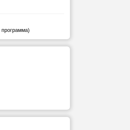
я программа)