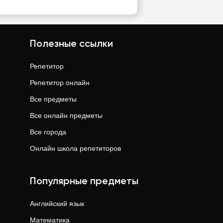
Полезные ссылки
Репетитор
Репетитор онлайн
Все предметы
Все онлайн предметы
Все города
Онлайн школа репетиторов
Популярные предметы
Английский язык
Математика