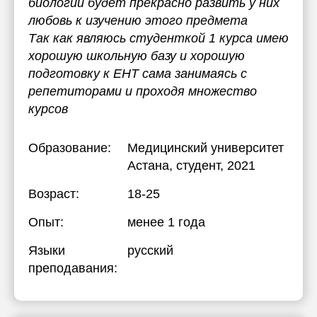
биологии будет прекрасно развить у них
любовь к изучению этого предмета
Так как являюсь студенткой 1 курса имею
хорошую школьную базу и хорошую
подготовку к ЕНТ сама занимаясь с
репетиторами и проходя множество
курсов
Образование:
Медицинский университет
Астана
, студент, 2021
Возраст:
18-25
Опыт:
менее 1 года
Языки
русский
преподавания: