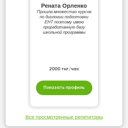
Рената Орленко
Прошла множество курсов
по биологии подготовки
ЕНТ поэтому имею
проработанную базу
школьной программы
2000 тнг/час
Показать профиль
Все просмотренные репетиторы