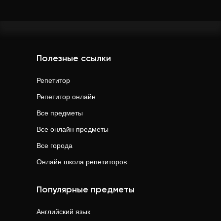
Полезные ссылки
Репетитор
Репетитор онлайн
Все предметы
Все онлайн предметы
Все города
Онлайн школа репетиторов
Популярные предметы
Английский язык