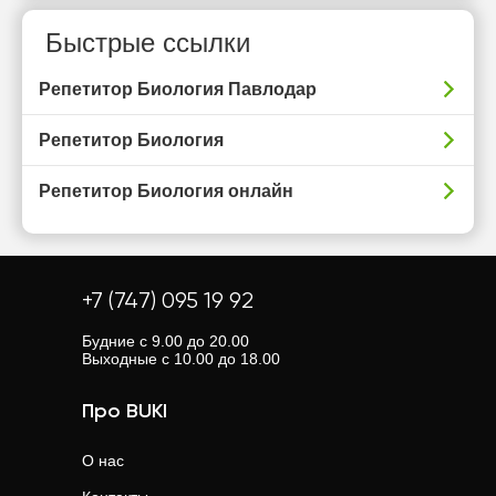
Быстрые ссылки
Репетитор Биология Павлодар
Репетитор Биология
Репетитор Биология онлайн
+7 (747) 095 19 92
Будние с 9.00 до 20.00
Выходные с 10.00 до 18.00
Про BUKI
О нас