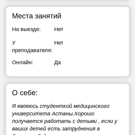
Места занятий
На выезде:
Нет
У
Нет
преподавателя:
Онлайн:
Да
О себе:
Я являюсь студенткой медицинского
университета Астаны.Хорошо
получается работать с детьми , если у
ваших детей есть затруднения в