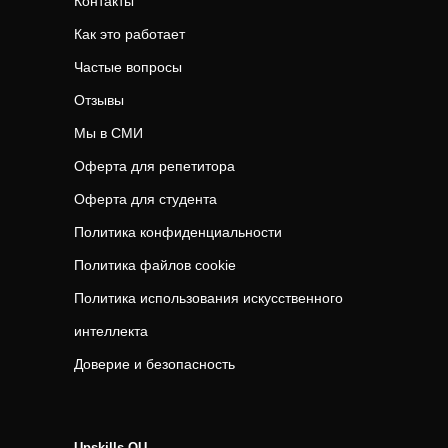
Контакты
Как это работает
Частые вопросы
Отзывы
Мы в СМИ
Оферта для репетитора
Оферта для студента
Политика конфиденциальности
Политика файлов cookie
Политика использования искусственного
интеллекта
Доверие и безопасность
Upskills OU