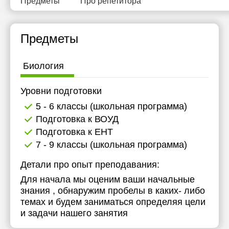
Предметы
Про репетитора
Предметы
Биология
Уровни подготовки
5 - 6 классы (школьная программа)
Подготовка к ВОУД
Подготовка к ЕНТ
7 - 9 классы (школьная программа)
Детали про опыт преподавания:
Для начала мы оценим ваши начальные
знания , обнаружим пробелы в каких- либо
темах и будем заниматься определяя цели
и задачи нашего занятия