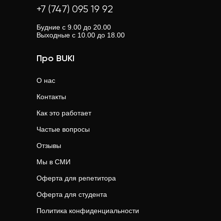
+7 (747) 095 19 92
Будние с 9.00 до 20.00
Выходные с 10.00 до 18.00
Про BUKI
О нас
Контакты
Как это работает
Частые вопросы
Отзывы
Мы в СМИ
Оферта для репетитора
Оферта для студента
Политика конфиденциальности