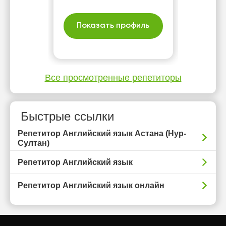
Показать профиль
Все просмотренные репетиторы
Быстрые ссылки
Репетитор Английский язык Астана (Нур-
Султан)
Репетитор Английский язык
Репетитор Английский язык онлайн