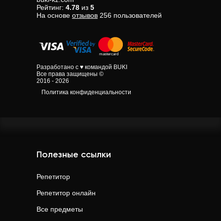
Рейтинг:
4.78
из
5
На основе
отзывов
256
пользователей
Разработано с ♥ командой BUKI
Все права защищены ©
2016 - 2026
Политика конфиденциальности
Полезные ссылки
Репетитор
Репетитор онлайн
Все предметы