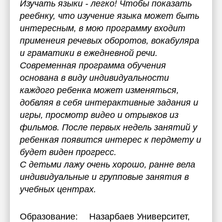
Изучать языки - легко! Чтобы показать
реебнку, что изучение языка может быть
интересным, в мою программу входит
применеия речевых оборотов, вокабуляра
и граматики в ежедневной речи.
Современная программа обучения
основана в виду индивидуальности
каждого ребенка может изменяться,
добвляя в себя интерактивные задания и
игры, просмотр видео и отрывков из
фильмов. После первых недель занятий у
ребенкая появится интерес к пердмету и
будет виден прогресс.
С детьми лажу очень хорошо, ранне вела
индивидуальные и групповые занятия в
учебных центрах.
Образование:
Назарбаев Университет
,