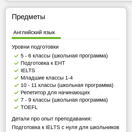
Предметы
Английский язык
Уровни подготовки
5 - 6 классы (школьная программа)
Подготовка к ЕНТ
IELTS
Младшие классы 1-4
10 - 11 классы (школьная программа)
Репетитор для начинающих
7 - 9 классы (школьная программа)
TOEFL
Детали про опыт преподавания:
Подготовка к IELTS с нуля для школьников