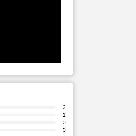
2
1
0
0