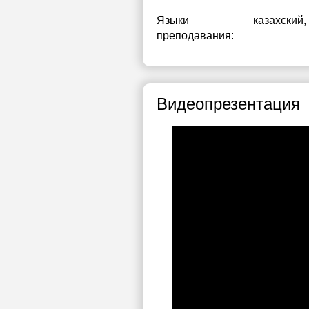
Языки
казахский
,
преподавания:
Видеопрезентация