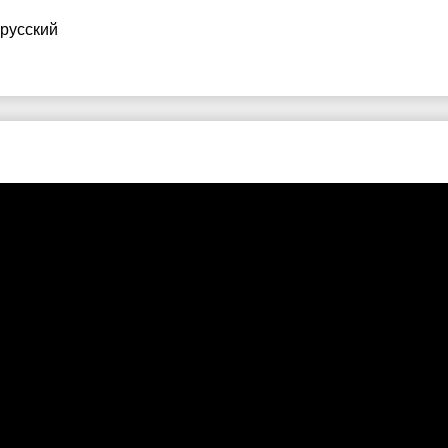
 русский