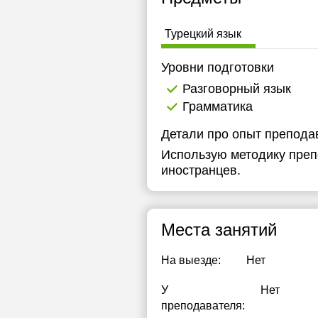
Турецкий язык
Уровни подготовки
Разговорный язык
Грамматика
Детали про опыт препода
Использую методику преп
иностранцев.
Места занятий
На выезде:
Нет
У
Нет
преподавателя: