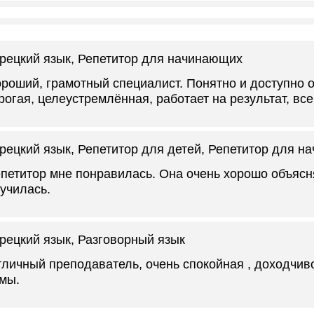
рецкий язык
, Репетитор для начинающих
роший, грамотный специалист. Понятно и доступно о
рогая, целеустремлённая, работает на результат, вс
рецкий язык
, Репетитор для детей, Репетитор для 
петитор мне понравилась. Она очень хорошо объясня
училась.
рецкий язык
, Разговорный язык
личный преподаватель, очень спокойная , доходчив
мы.