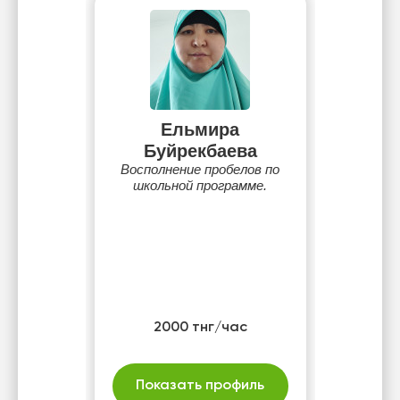
Ельмира
Буйрекбаева
Восполнение пробелов по
школьной программе.
2000 тнг/час
Показать профиль