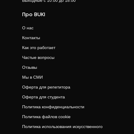
Выходные с 10.00 до 18.00
Про BUKI
О нас
Контакты
Как это работает
Частые вопросы
Отзывы
Мы в СМИ
Оферта для репетитора
Оферта для студента
Политика конфиденциальности
Политика файлов cookie
Политика использования искусственного