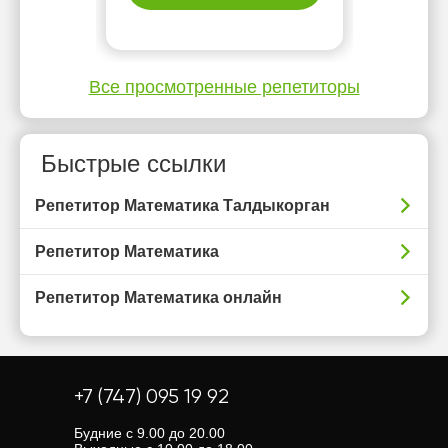
Все просмотренные репетиторы
Быстрые ссылки
Репетитор Математика Талдыкорган
Репетитор Математика
Репетитор Математика онлайн
+7 (747) 095 19 92
Будние с 9.00 до 20.00