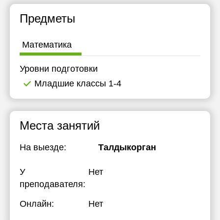
Предметы
Математика
Уровни подготовки
Младшие классы 1-4
Места занятий
На выезде:
Талдыкорган
У
Нет
преподавателя:
Онлайн:
Нет