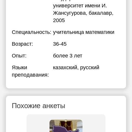
университет имени И.
Жансугурова
, бакалавр,
2005
Специальность:
учительница математики
Возраст:
36-45
Опыт:
более 3 лет
Языки
казахский
, русский
преподавания:
Похожие анкеты