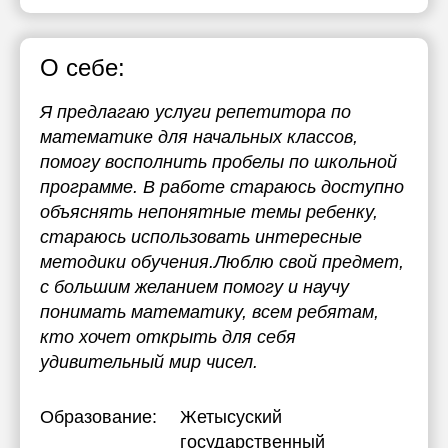
О себе:
Я предлагаю услуги репетитора по
математике для начальных классов,
помогу восполнить пробелы по школьной
программе. В работе стараюсь доступно
объяснять непонятные темы ребенку,
стараюсь использовать интересные
методики обучения.Люблю свой предмет,
с большим желанием помогу и научу
понимать математику, всем ребятам,
кто хочет открыть для себя
удивительный мир чисел.
Образование:
Жетысуский
государственный