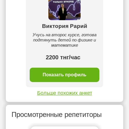
Виктория Рарий
Учусь на второс курсе, готова
подтянуть детей по физике и
математике
2200 тнг/час
Показать профиль
Больше похожих анкет
Просмотренные репетиторы