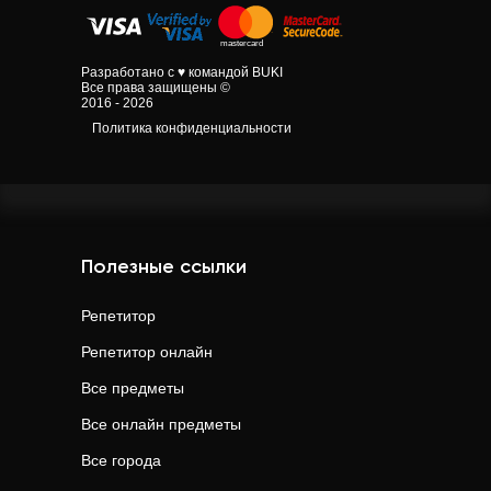
Разработано с ♥ командой BUKI
Все права защищены ©
2016 - 2026
Политика конфиденциальности
Полезные ссылки
Репетитор
Репетитор онлайн
Все предметы
Все онлайн предметы
Все города