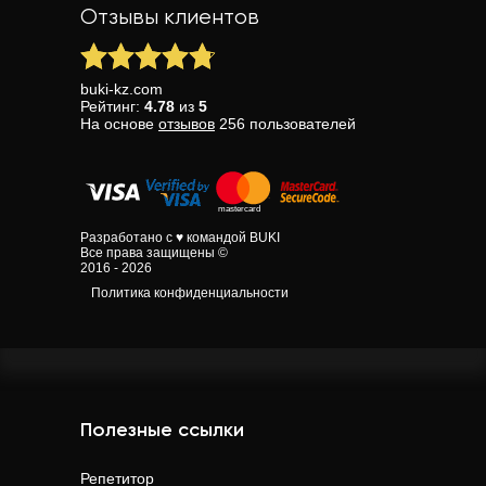
Отзывы клиентов
buki-kz.com
Рейтинг:
4.78
из
5
На основе
отзывов
256
пользователей
Разработано с ♥ командой BUKI
Все права защищены ©
2016 - 2026
Политика конфиденциальности
Полезные ссылки
Репетитор