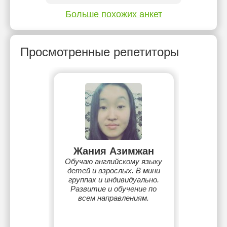
Больше похожих анкет
Просмотренные репетиторы
Жания Азимжан
Обучаю английскому языку
детей и взрослых. В мини
группах и индивидуально.
Развитие и обучение по
всем направлениям.