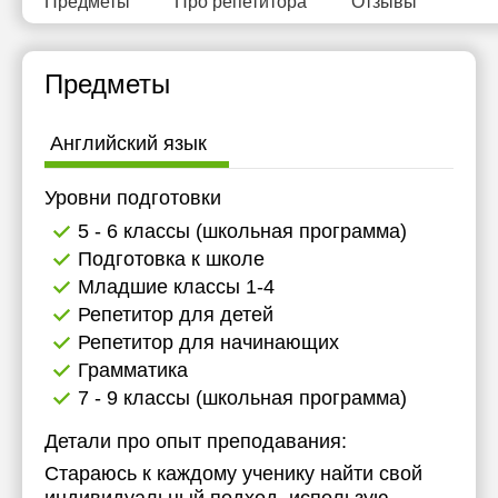
Предметы
Про репетитора
Отзывы
Предметы
Английский язык
Уровни подготовки
5 - 6 классы (школьная программа)
Подготовка к школе
Младшие классы 1-4
Репетитор для детей
Репетитор для начинающих
Грамматика
7 - 9 классы (школьная программа)
Детали про опыт преподавания:
Стараюсь к каждому ученику найти свой