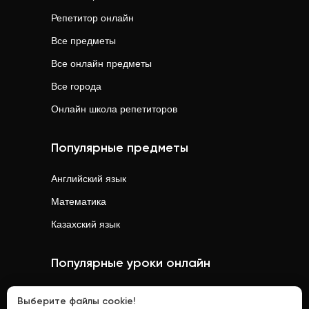
Репетитор онлайн
Все предметы
Все онлайн предметы
Все города
Онлайн школа репетиторов
Популярные предметы
Английский язык
Математика
Казахский язык
Популярные уроки онлайн
Математика
онлайн
Выберите файлы cookie!