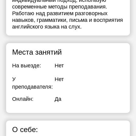
индивидуальный подход, использую
современные методы преподавания.
Работаю над развитием разговорных
навыков, грамматики, письма и восприятия
английского языка на слух.
Места занятий
На выезде:
Нет
У
Нет
преподавателя:
Онлайн:
Да
О себе: