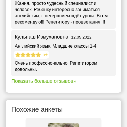
Жания, просто чудесный специалист и
человек! Ребёнку интересно заниматься
английским, с нетерпнием ждёт урока. Всем
рекомендую!!! Репетитору - процветания !!!
Кульпаш Измухановна
12.05.2022
Английский язык
, Младшие классы 1-4
5+
Очень профессионально. Репетитором
довольны.
Показать больше отзывов»
Похожие анкеты