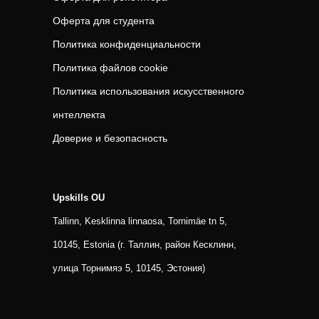
Оферта для студента
Политика конфиденциальности
Политика файлов cookie
Политика использования искусственного
интеллекта
Доверие и безопасность
Upskills OU
Tallinn, Kesklinna linnaosa, Tornimäe tn 5,
10145, Estonia (г. Таллин, район Кесклинн,
улица Торнимяэ 5, 10145, Эстония)