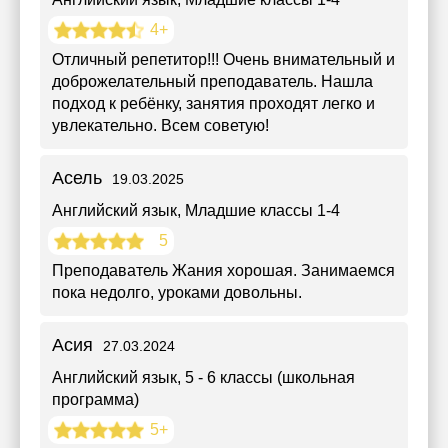
4+
Отличный репетитор!!! Очень внимательный и
доброжелательный преподаватель. Нашла
подход к ребёнку, занятия проходят легко и
увлекательно. Всем советую!
Асель
19.03.2025
Английский язык
, Младшие классы 1-4
5
Преподаватель Жания хорошая. Занимаемся
пока недолго, уроками довольны.
Асия
27.03.2024
Английский язык
, 5 - 6 классы (школьная
программа)
5+