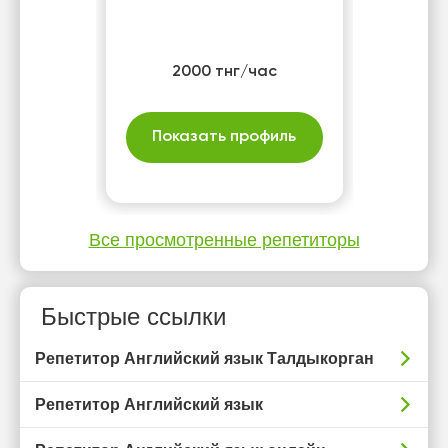
2000 тнг/час
Показать профиль
Все просмотренные репетиторы
Быстрые ссылки
Репетитор Английский язык Талдыкорган
Репетитор Английский язык