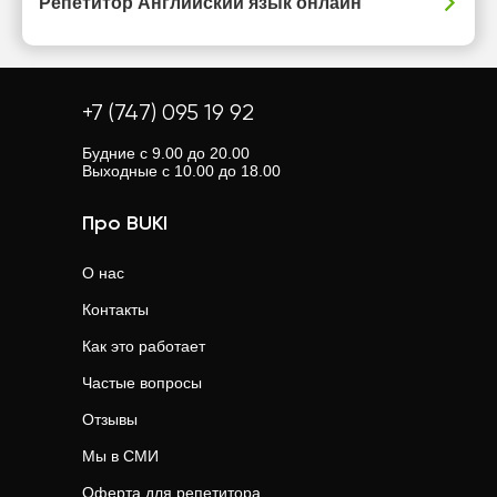
Репетитор Английский язык онлайн
+7 (747) 095 19 92
Будние с 9.00 до 20.00
Выходные с 10.00 до 18.00
Про BUKI
О нас
Контакты
Как это работает
Частые вопросы
Отзывы
Мы в СМИ
Оферта для репетитора