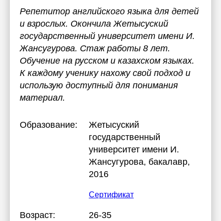
Репетитор английского языка для детей
и взрослых. Окончила Жетысуский
государственный университет имени И.
Жансугурова. Стаж работы 8 лет.
Обучение на русском и казахском языках.
К каждому ученику нахожу свой подход и
использую доступный для понимания
материал.
Образование:
Жетысуский
государственный
университет имени И.
Жансугурова
, бакалавр,
2016
Сертификат
Возраст:
26-35