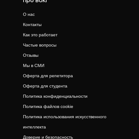
Про BUKI
О нас
Контакты
Как это работает
Частые вопросы
Отзывы
Мы в СМИ
Оферта для репетитора
Оферта для студента
Политика конфиденциальности
Политика файлов cookie
Политика использования искусственного
интеллекта
Доверие и безопасность