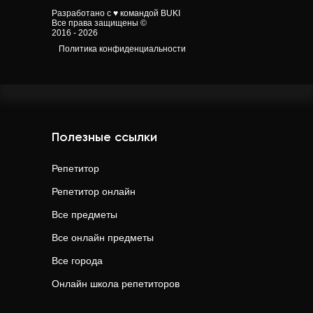
Разработано с ♥ командой BUKI
Все права защищены ©
2016 - 2026
Политика конфиденциальности
Полезные ссылки
Репетитор
Репетитор онлайн
Все предметы
Все онлайн предметы
Все города
Онлайн школа репетиторов