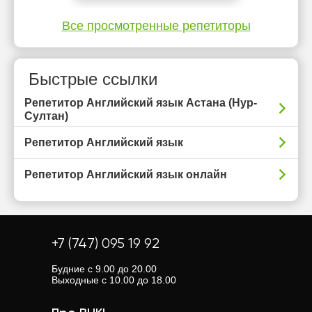
Все просмотренные репетиторы
Быстрые ссылки
Репетитор Английский язык Астана (Нур-
Султан)
Репетитор Английский язык
Репетитор Английский язык онлайн
+7 (747) 095 19 92
Будние с 9.00 до 20.00
Выходные с 10.00 до 18.00