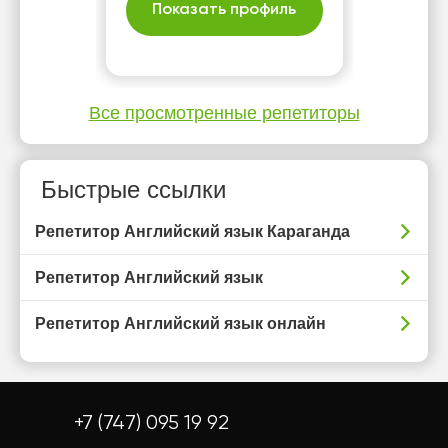
Показать профиль
Все просмотренные репетиторы
Быстрые ссылки
Репетитор Английский язык Караганда
Репетитор Английский язык
Репетитор Английский язык онлайн
+7 (747) 095 19 92