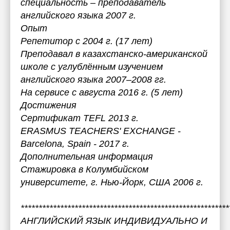
специальность – преподаватель
английского языка 2007 г.
Опыт
Репетитор с 2004 г. (17 лет)
Преподавал в казахстанско-американской
школе с углублённым изучением
английского языка 2007–2008 гг.
На сервисе с августа 2016 г. (5 лет)
Достижения
Сертификат TEFL 2013 г.
ERASMUS TEACHERS' EXCHANGE -
Barcelona, Spain - 2017 г.
Дополнительная информация
Стажировка в Колумбийском
университете, г. Нью-Йорк, США 2006 г.
**********************************************************
АНГЛИЙСКИЙ ЯЗЫК ИНДИВИДУАЛЬНО И