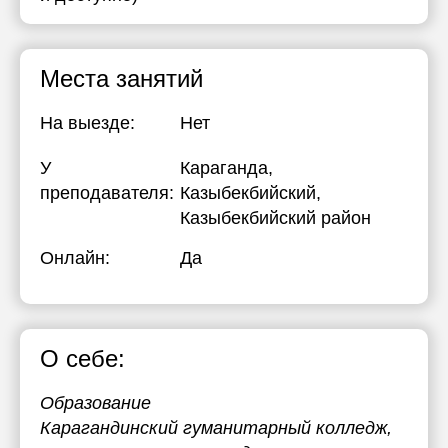
Места занятий
На выезде:
Нет
У
Караганда,
преподавателя:
Казыбекбийский,
Казыбекбийский район
Онлайн:
Да
О себе:
Образование
Карагандинский гуманитарный колледж,