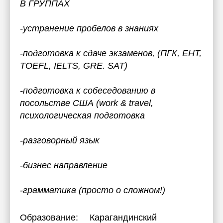
В ГРУППАХ
-устранение пробелов в знаниях
-подготовка к сдаче экзаменов, (ПГК, ЕНТ,
TOEFL, IELTS, GRE. SAT)
-подготовка к собеседованию в
посольстве США (work & travel,
психологическая подготовка
-разговорный язык
-бизнес направление
-грамматика (просто о сложном!)
Образование:
Карагандинский