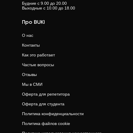
Будние с 9.00 до 20.00
Выходные с 10.00 до 18.00
Про BUKI
О нас
Контакты
Как это работает
Частые вопросы
Отзывы
Мы в СМИ
Оферта для репетитора
Оферта для студента
Политика конфиденциальности
Политика файлов cookie