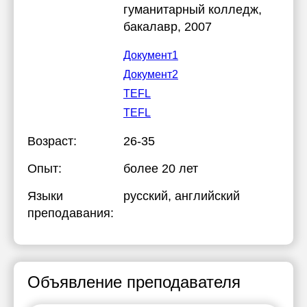
гуманитарный колледж
,
бакалавр, 2007
Документ1
Документ2
TEFL
TEFL
Возраст:
26-35
Опыт:
более 20 лет
Языки
русский
, английский
преподавания:
Объявление преподавателя