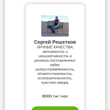
Сергей Решетков
ЛИЧНЫЕ КАЧЕСТВА:
активность и
инициативность в
решении поставленных
задач;
целеустремленность,
ответственность,
исполнительность,
чувство юмора,
8000 тнг/час