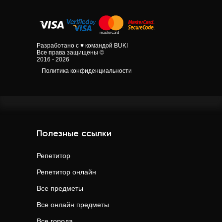
Разработано с ♥ командой BUKI
Все права защищены ©
2016 - 2026
Политика конфиденциальности
Полезные ссылки
Репетитор
Репетитор онлайн
Все предметы
Все онлайн предметы
Все города