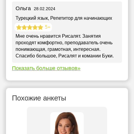
Ольга
28.02.2024
Турецкий язык
, Репетитор для начинающих
5+
Мне очень нравится Рисалят. Занятия
проходят комфортно, преподаватель очень
понимающая, грамотная, интересная.
Спасибо большое, Рисалят и комании Буки.
Показать больше отзывов»
Похожие анкеты