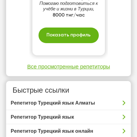
Помогаю подготовиться к
учёбе и жизни в Турции,
чтобы вы чувствовали
8000 тнг/час
себя уверенно.
Показать профиль
Все просмотренные репетиторы
Быстрые ссылки
Репетитор Турецкий язык Алматы
Репетитор Турецкий язык
Репетитор Турецкий язык онлайн