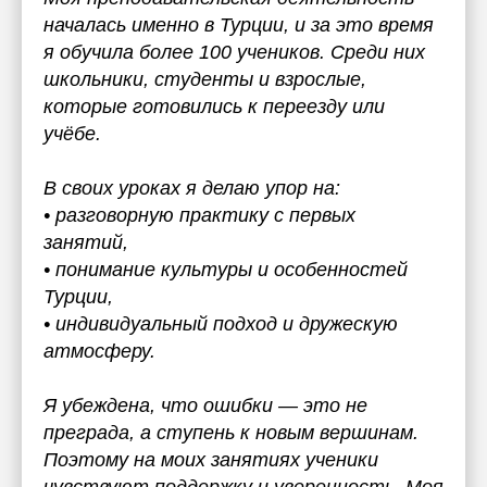
началась именно в Турции, и за это время
я обучила более 100 учеников. Среди них
школьники, студенты и взрослые,
которые готовились к переезду или
учёбе.
В своих уроках я делаю упор на:
• разговорную практику с первых
занятий,
• понимание культуры и особенностей
Турции,
• индивидуальный подход и дружескую
атмосферу.
Я убеждена, что ошибки — это не
преграда, а ступень к новым вершинам.
Поэтому на моих занятиях ученики