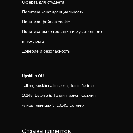
Оферта для студента
Политика конфиденциальности
Политика файлов cookie
Политика использования искусственного
интеллекта
Доверие и безопасность
Upskills OU
Tallinn, Kesklinna linnaosa, Tornimäe tn 5,
10145, Estonia (г. Таллин, район Кесклинн,
улица Торнимяэ 5, 10145, Эстония)
Отзывы клиентов