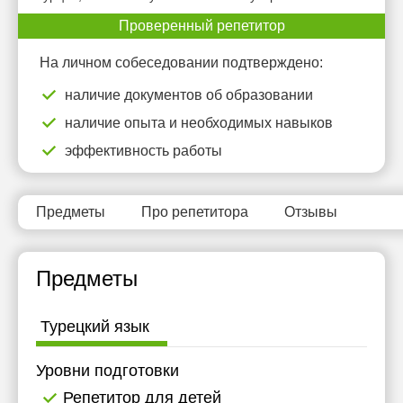
Проверенный репетитор
На личном собеседовании подтверждено:
наличие документов об образовании
наличие опыта и необходимых навыков
эффективность работы
Предметы
Про репетитора
Отзывы
Предметы
Турецкий язык
Уровни подготовки
Репетитор для детей