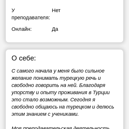
У
Нет
преподавателя:
Онлайн:
Да
О себе:
С самого начала у меня было сильное
желание понимать турецкую речь и
свободно говорить на ней. Благодаря
упорству и опыту проживания в Турции
это стало возможным. Сегодня я
свободно общаюсь на турецком и делюсь
этим знанием с учениками.
Моя преподавательская деятельность