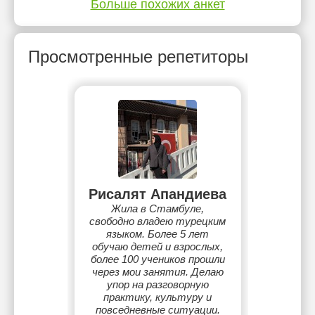
Больше похожих анкет
Просмотренные репетиторы
Рисалят Апандиева
Жила в Стамбуле,
свободно владею турецким
языком. Более 5 лет
обучаю детей и взрослых,
более 100 учеников прошли
через мои занятия. Делаю
упор на разговорную
практику, культуру и
повседневные ситуации.