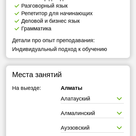
Разговорный язык
Репетитор для начинающих
Деловой и бизнес язык
Грамматика
Детали про опыт преподавания:
Индивидуальный подход к обучению
Места занятий
На выезде:
Алматы
Алатауский
Алмалинский
Ауэзовский