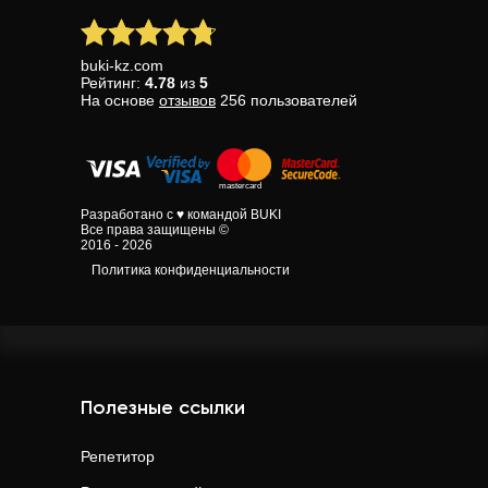
buki-kz.com
Рейтинг:
4.78
из
5
На основе
отзывов
256
пользователей
Разработано с ♥ командой BUKI
Все права защищены ©
2016 - 2026
Политика конфиденциальности
Полезные ссылки
Репетитор