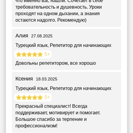
что именно вас нашли. Сочетает в себе
требовательность и душевность. Уроки
проходят на одном дыхании, а знания
остаются надолго. Рекомендую)
Алия
27.08.2025
Турецкий язык
, Репетитор для начинающих
5+
Довольны репетитором, все хорошо
Ксения
18.03.2025
Турецкий язык
, Репетитор для начинающих
5+
Прекрасный специалист! Всегда
поддерживает, мотивирует и помогает.
Большое спасибо за терпение и
профессионализм!