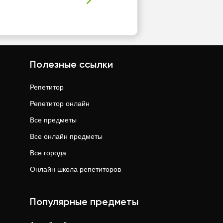
Полезные ссылки
Репетитор
Репетитор онлайн
Все предметы
Все онлайн предметы
Все города
Онлайн школа репетиторов
Популярные предметы