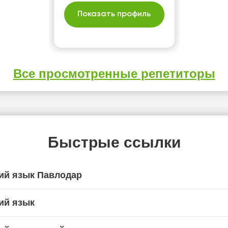
Показать профиль
Все просмотренные репетиторы
Быстрые ссылки
ий язык Павлодар
ий язык