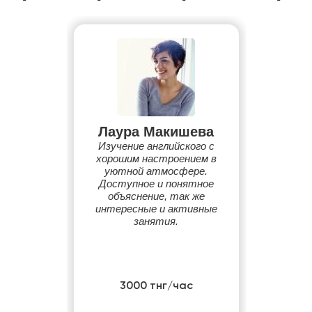
Лаура Макишева
Изучение английского с
хорошим настроением в
уютной атмосфере.
Доступное и понятное
объяснение, так же
интересные и активные
занятия.
3000 тнг/час