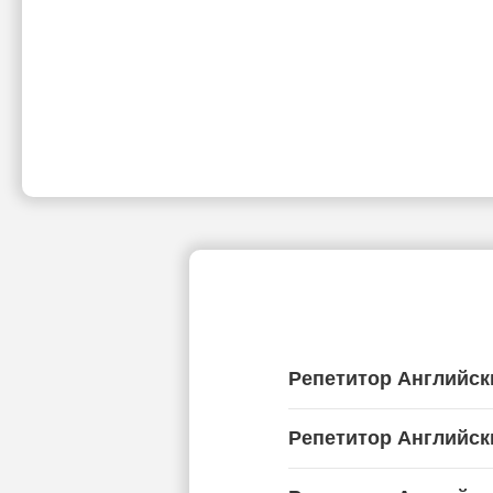
Репетитор Английск
Репетитор Английск