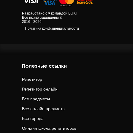
Разработано с ♥ командой BUKI
Все права защищены ©
2016 - 2026
Политика конфиденциальности
Полезные ссылки
Репетитор
Репетитор онлайн
Все предметы
Все онлайн предметы
Все города
Онлайн школа репетиторов