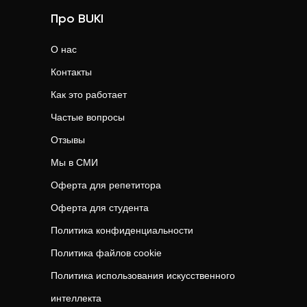
Про BUKI
О нас
Контакты
Как это работает
Частые вопросы
Отзывы
Мы в СМИ
Оферта для репетитора
Оферта для студента
Политика конфиденциальности
Политика файлов cookie
Политика использования искусственного
интеллекта