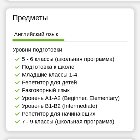
Предметы
Английский язык
Уровни подготовки
5 - 6 классы (школьная программа)
Подготовка к школе
Младшие классы 1-4
Репетитор для детей
Разговорный язык
Уровень А1-А2 (Beginner, Elementary)
Уровень B1-B2 (Intermediate)
Репетитор для начинающих
7 - 9 классы (школьная программа)