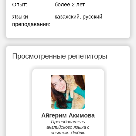
Опыт:
более 2 лет
Языки
казахский
, русский
преподавания:
Просмотренные репетиторы
Айгерим Акимова
Преподаватель
английского языка с
опытом. Люблю