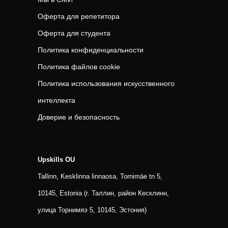
Оферта для репетитора
Оферта для студента
Политика конфиденциальности
Политика файлов cookie
Политика использования искусственного
интеллекта
Доверие и безопасность
Upskills OU
Tallinn, Kesklinna linnaosa, Tornimäe tn 5,
10145, Estonia (г. Таллин, район Кесклинн,
улица Торнимяэ 5, 10145, Эстония)