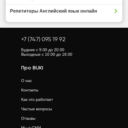
Репетиторы Английский язык онлайн
+7 (747) 095 19 92
Будние с 9.00 до 20.00
Выходные с 10.00 до 18.00
Про BUKI
О нас
Контакты
Как это работает
Частые вопросы
Отзывы
Мы в СМИ