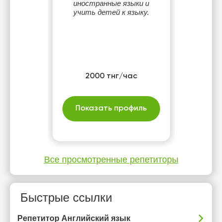
иностранные языки и
учить детей к языку.
2000 тнг/час
Показать профиль
Все просмотренные репетиторы
Быстрые ссылки
Репетитор Английский язык