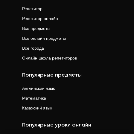
Репетитор
Репетитор онлайн
Все предметы
Все онлайн предметы
Все города
Онлайн школа репетиторов
Популярные предметы
Английский язык
Математика
Казахский язык
Популярные уроки онлайн