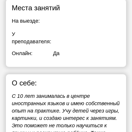
Места занятий
На выезде:
У
преподавателя:
Онлайн:
Да
О себе:
С 10 лет занималась в центре
иностранных языков и имею собственный
опыт на практике. Учу детей через игры,
картинки, и создаю интерес к занятиям.
Это поможет не только научиться к