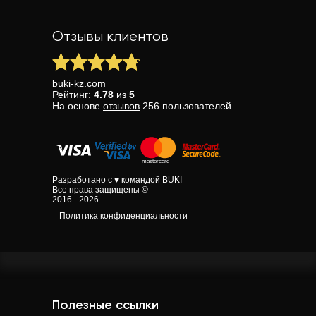
Отзывы клиентов
buki-kz.com
Рейтинг:
4.78
из
5
На основе
отзывов
256
пользователей
Разработано с ♥ командой BUKI
Все права защищены ©
2016 - 2026
Политика конфиденциальности
Полезные ссылки