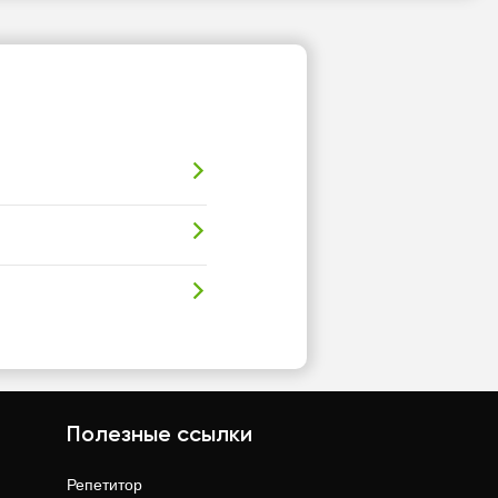
Полезные ссылки
Репетитор