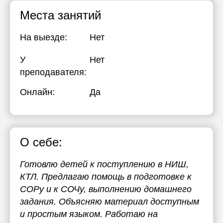
Места занятий
На выезде:
Нет
У
Нет
преподавателя:
Онлайн:
Да
О себе:
Готовлю детей к поступлению в НИШ,
КТЛ. Предлагаю помощь в подготовке к
СОРу и к СОЧу, выполнению домашнего
задания. Объясняю материал доступным
и простым языком. Работаю на