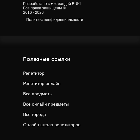
Разработано с ♥ командой BUKI
Все права защищены ©
2016 - 2026
Политика конфиденциальности
Полезные ссылки
Репетитор
Репетитор онлайн
Все предметы
Все онлайн предметы
Все города
Онлайн школа репетиторов