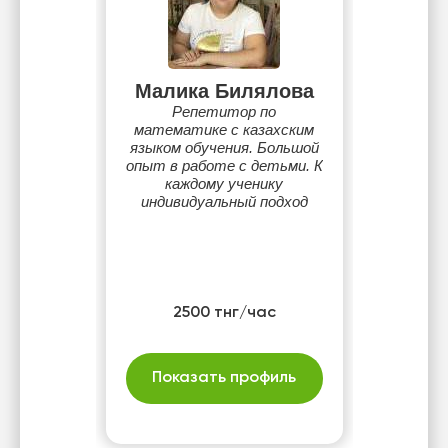
Малика Билялова
Репетитор по
математике с казахским
языком обучения. Большой
опыт в работе с детьми. К
каждому ученику
индивидуальный подход
2500 тнг/час
Показать профиль