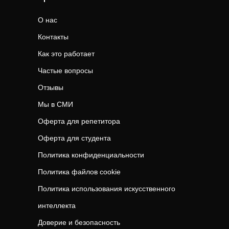
О нас
Контакты
Как это работает
Частые вопросы
Отзывы
Мы в СМИ
Оферта для репетитора
Оферта для студента
Политика конфиденциальности
Политика файлов cookie
Политика использования искусственного
интеллекта
Доверие и безопасность