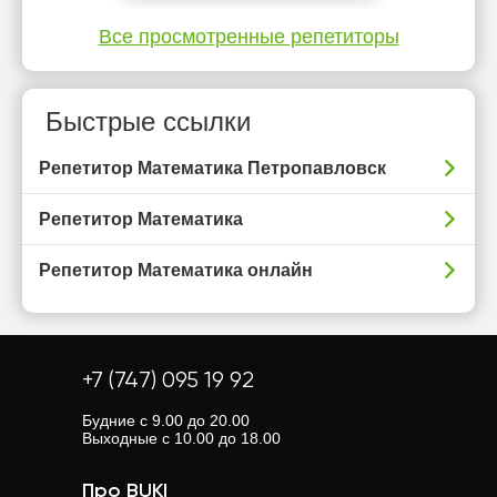
Все просмотренные репетиторы
Быстрые ссылки
Репетитор Математика Петропавловск
Репетитор Математика
Репетитор Математика онлайн
+7 (747) 095 19 92
Будние с 9.00 до 20.00
Выходные с 10.00 до 18.00
Про BUKI