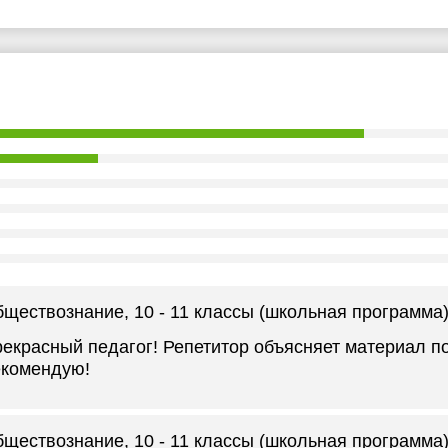
бществознание
, 10 - 11 классы (школьная программа
екрасный педагог! Репетитор объясняет материал по
комендую!
бществознание
, 10 - 11 классы (школьная программа