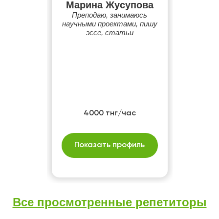
Марина Жусупова
Преподаю, занимаюсь
научными проектами, пишу
эссе, статьи
4000 тнг/час
Показать профиль
Все просмотренные репетиторы