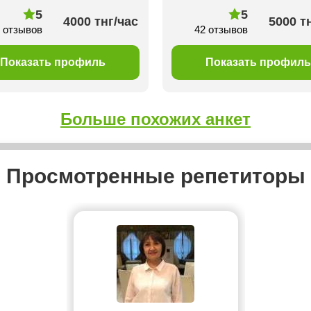
5
5
4000 тнг/час
5000 т
 отзывов
42 отзывов
Показать профиль
Показать профиль
Больше похожих анкет
Просмотренные репетиторы